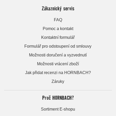
Zákaznický servis
FAQ
Pomoc a kontakt
Kontaktní formulář
Formulář pro odstoupení od smlouvy
Možnosti doručení a vyzvednutí
Možnosti vrácení zboží
Jak přidat recenzi na HORNBACH?
Záruky
Proč HORNBACH?
Sortiment E-shopu