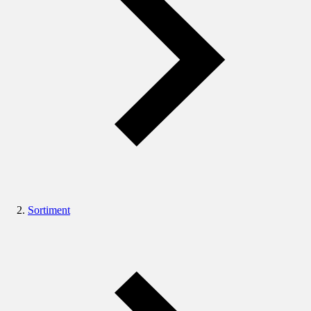
Sortiment