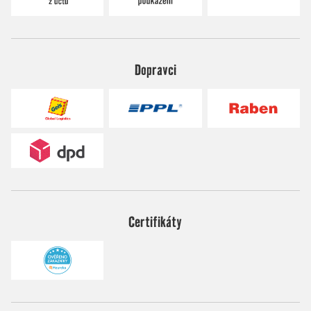
Dopravci
Certifikáty