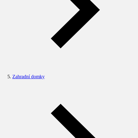
Zahradní domky