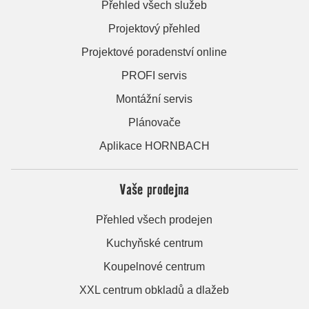
Přehled všech služeb
Projektový přehled
Projektové poradenství online
PROFI servis
Montážní servis
Plánovače
Aplikace HORNBACH
Vaše prodejna
Přehled všech prodejen
Kuchyňské centrum
Koupelnové centrum
XXL centrum obkladů a dlažeb