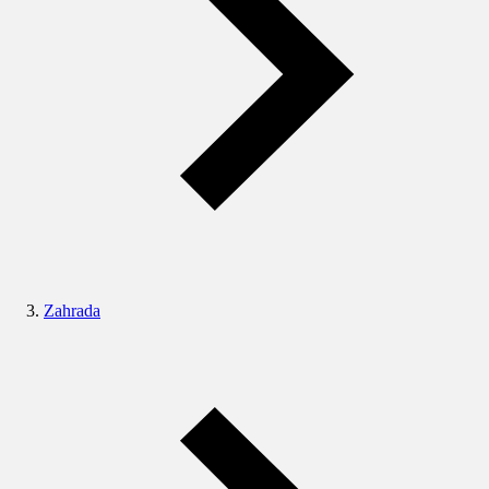
Zahrada