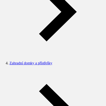
Zahradní domky a přístřešky