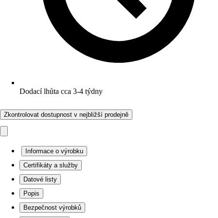
Dodací lhůta cca 3-4 týdny
Zkontrolovat dostupnost v nejbližší prodejně
Informace o výrobku
Certifikáty a služby
Datové listy
Popis
Bezpečnost výrobků