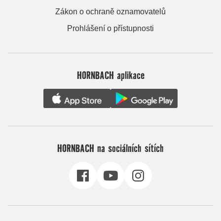
Zákon o ochraně oznamovatelů
Prohlášení o přístupnosti
HORNBACH aplikace
HORNBACH na sociálních sítích