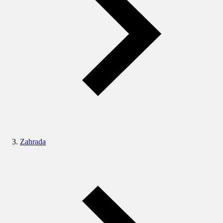
Zahrada