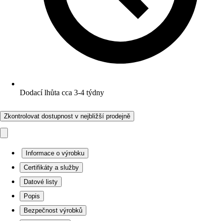
Dodací lhůta cca 3-4 týdny
Zkontrolovat dostupnost v nejbližší prodejně
Informace o výrobku
Certifikáty a služby
Datové listy
Popis
Bezpečnost výrobků