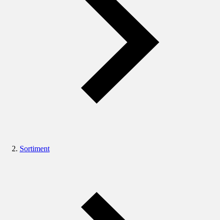
Sortiment