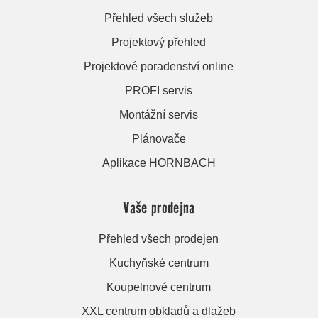
Přehled všech služeb
Projektový přehled
Projektové poradenství online
PROFI servis
Montážní servis
Plánovače
Aplikace HORNBACH
Vaše prodejna
Přehled všech prodejen
Kuchyňské centrum
Koupelnové centrum
XXL centrum obkladů a dlažeb