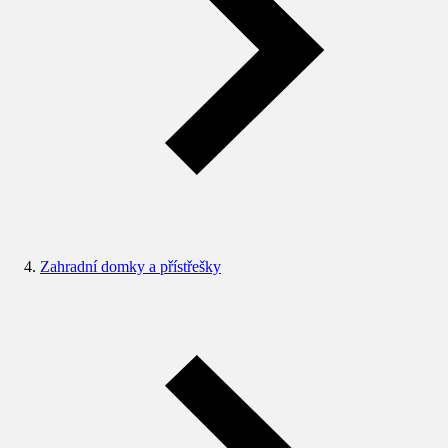
Zahradní domky a přístřešky