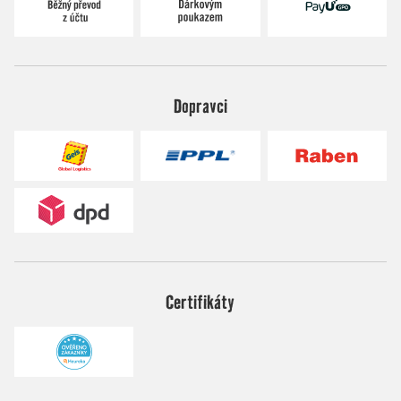
Dopravci
Certifikáty