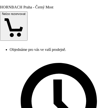
HORNBACH Praha - Černý Most
Nelze rezervovat
Objednáme pro vás ve vaší prodejně.