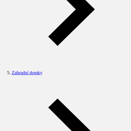
Zahradní domky