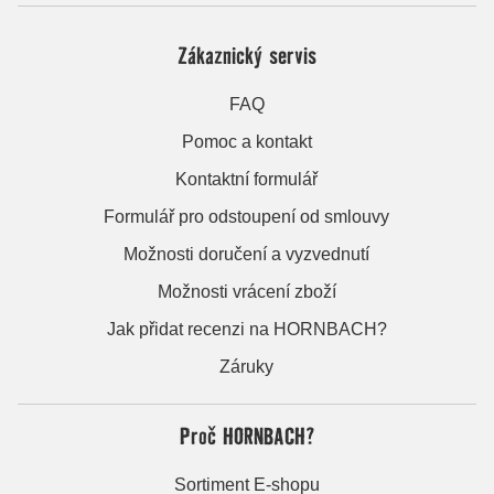
Zákaznický servis
FAQ
Pomoc a kontakt
Kontaktní formulář
Formulář pro odstoupení od smlouvy
Možnosti doručení a vyzvednutí
Možnosti vrácení zboží
Jak přidat recenzi na HORNBACH?
Záruky
Proč HORNBACH?
Sortiment E-shopu