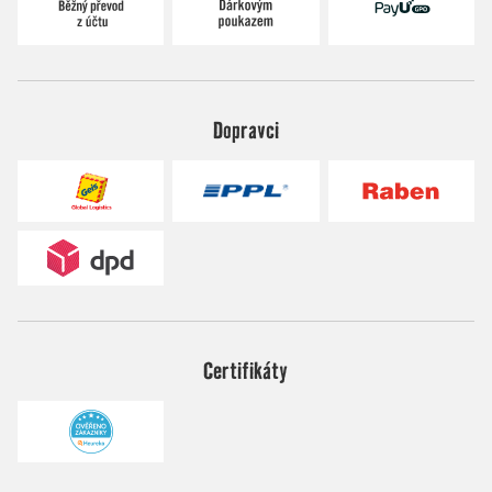
Dopravci
Certifikáty