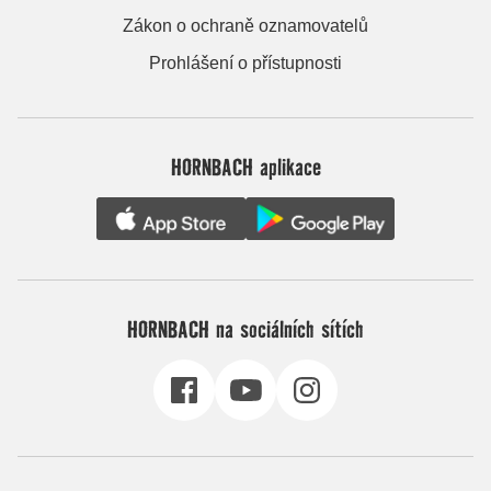
Zákon o ochraně oznamovatelů
Prohlášení o přístupnosti
HORNBACH aplikace
HORNBACH na sociálních sítích