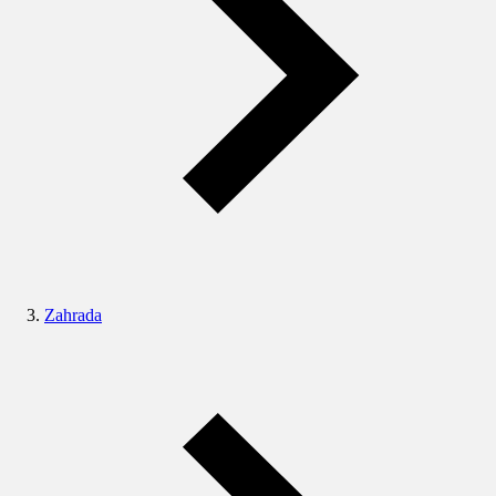
Zahrada