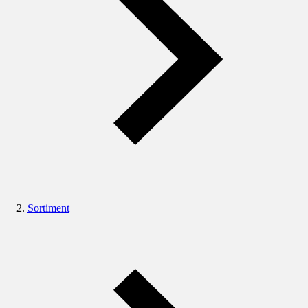
Sortiment