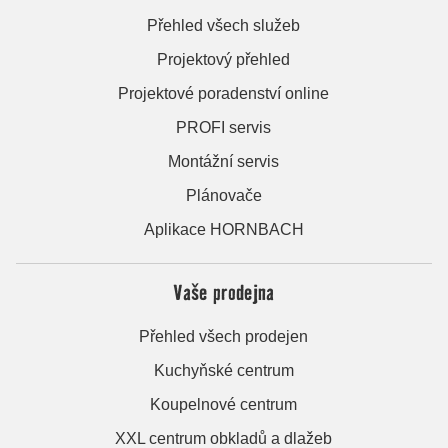
Přehled všech služeb
Projektový přehled
Projektové poradenství online
PROFI servis
Montážní servis
Plánovače
Aplikace HORNBACH
Vaše prodejna
Přehled všech prodejen
Kuchyňské centrum
Koupelnové centrum
XXL centrum obkladů a dlažeb