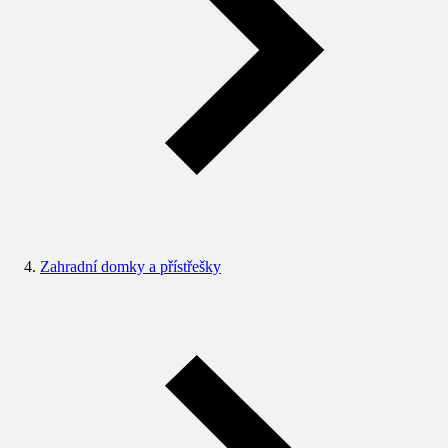
Zahradní domky a přístřešky