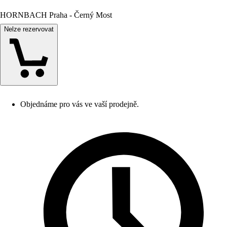
HORNBACH Praha - Černý Most
Nelze rezervovat
Objednáme pro vás ve vaší prodejně.