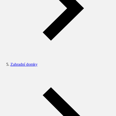
Zahradní domky