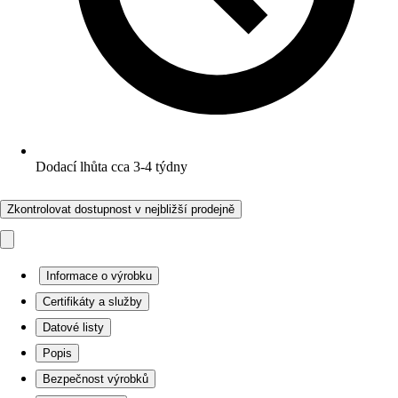
Dodací lhůta cca 3-4 týdny
Zkontrolovat dostupnost v nejbližší prodejně
Informace o výrobku
Certifikáty a služby
Datové listy
Popis
Bezpečnost výrobků