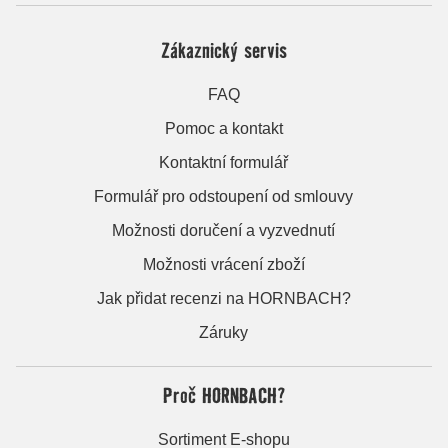
Zákaznický servis
FAQ
Pomoc a kontakt
Kontaktní formulář
Formulář pro odstoupení od smlouvy
Možnosti doručení a vyzvednutí
Možnosti vrácení zboží
Jak přidat recenzi na HORNBACH?
Záruky
Proč HORNBACH?
Sortiment E-shopu