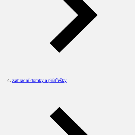
Zahradní domky a přístřešky