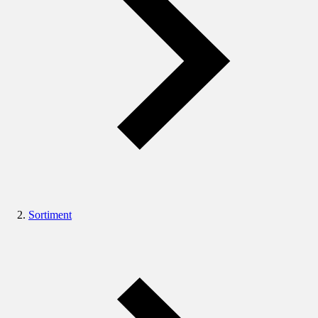
Sortiment