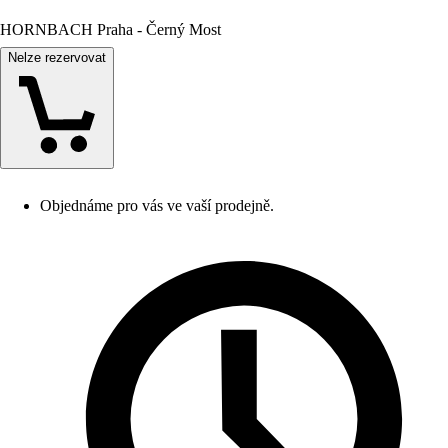
HORNBACH Praha - Černý Most
Nelze rezervovat
Objednáme pro vás ve vaší prodejně.