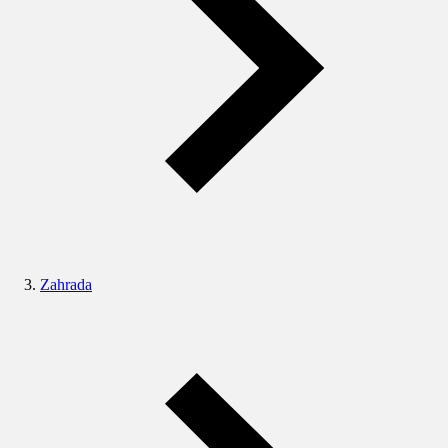
Zahrada