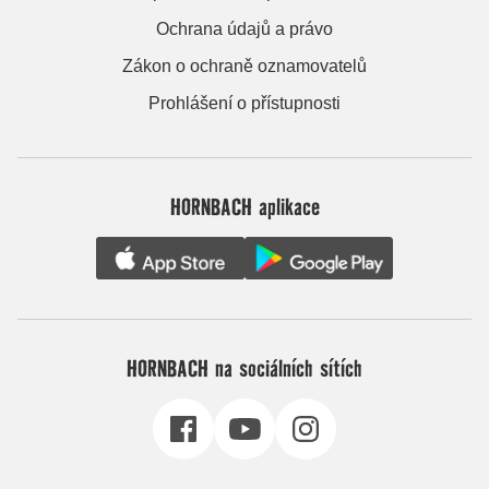
Ochrana údajů a právo
Zákon o ochraně oznamovatelů
Prohlášení o přístupnosti
HORNBACH aplikace
HORNBACH na sociálních sítích