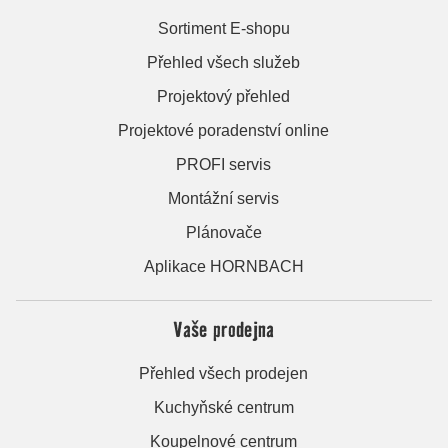
Sortiment E-shopu
Přehled všech služeb
Projektový přehled
Projektové poradenství online
PROFI servis
Montážní servis
Plánovače
Aplikace HORNBACH
Vaše prodejna
Přehled všech prodejen
Kuchyňské centrum
Koupelnové centrum