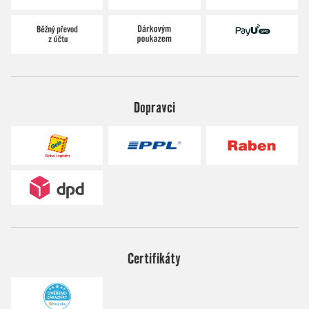
Dopravci
Certifikáty