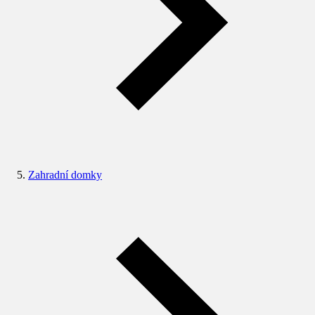
Zahradní domky