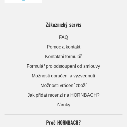
Zákaznický servis
FAQ
Pomoc a kontakt
Kontaktní formulář
Formulář pro odstoupení od smlouvy
Možnosti doručení a vyzvednutí
Možnosti vrácení zboží
Jak přidat recenzi na HORNBACH?
Záruky
Proč HORNBACH?