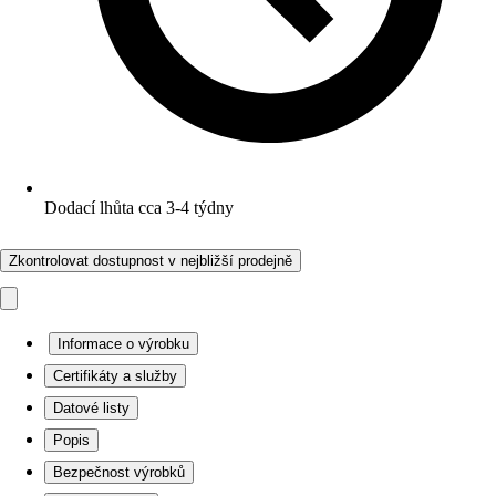
Dodací lhůta cca 3-4 týdny
Zkontrolovat dostupnost v nejbližší prodejně
Informace o výrobku
Certifikáty a služby
Datové listy
Popis
Bezpečnost výrobků