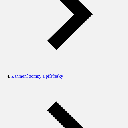
Zahradní domky a přístřešky