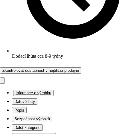
Dodací lhůta cca 8-9 týdny
Zkontrolovat dostupnost v nejbližší prodejně
Informace o výrobku
Datové listy
Popis
Bezpečnost výrobků
Další kategorie