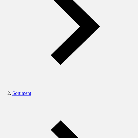
Sortiment