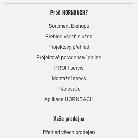
Proč HORNBACH?
Sortiment E-shopu
Přehled všech služeb
Projektový přehled
Projektové poradenství online
PROFI servis
Montážní servis
Plánovače
Aplikace HORNBACH
Vaše prodejna
Přehled všech prodejen