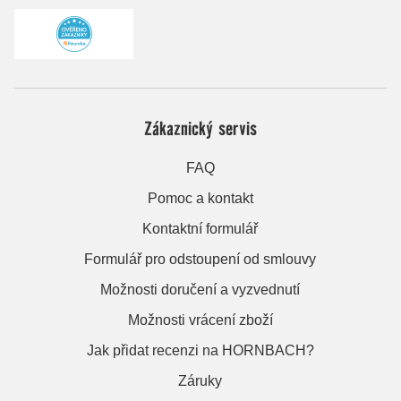
Zákaznický servis
FAQ
Pomoc a kontakt
Kontaktní formulář
Formulář pro odstoupení od smlouvy
Možnosti doručení a vyzvednutí
Možnosti vrácení zboží
Jak přidat recenzi na HORNBACH?
Záruky