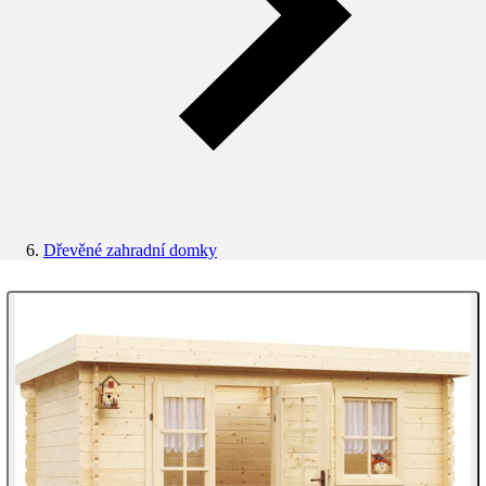
Dřevěné zahradní domky