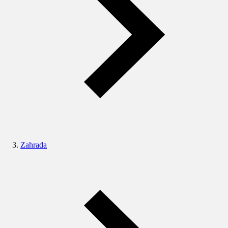
Zahrada