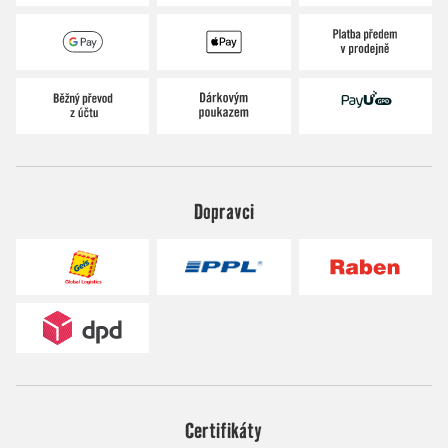
Dopravci
Certifikáty