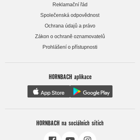
Reklamační řád
Společenská odpovědnost
Ochrana údajů a právo
Zákon o ochraně oznamovatelů
Prohlášení o přístupnosti
HORNBACH aplikace
HORNBACH na sociálních sítích