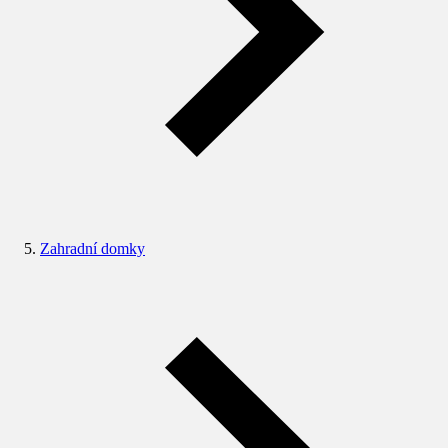
Zahradní domky