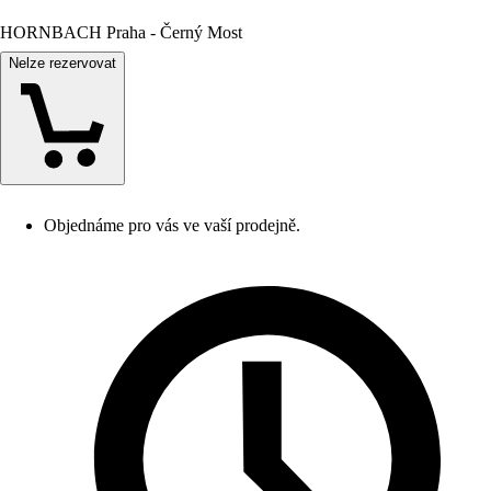
HORNBACH Praha - Černý Most
Nelze rezervovat
Objednáme pro vás ve vaší prodejně.