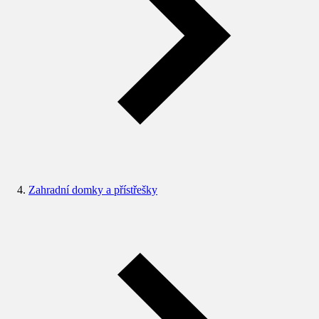
Zahradní domky a přístřešky