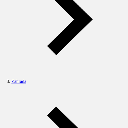
Zahrada