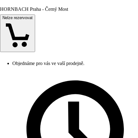
HORNBACH Praha - Černý Most
Nelze rezervovat
Objednáme pro vás ve vaší prodejně.