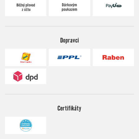
Dopravci
Certifikáty