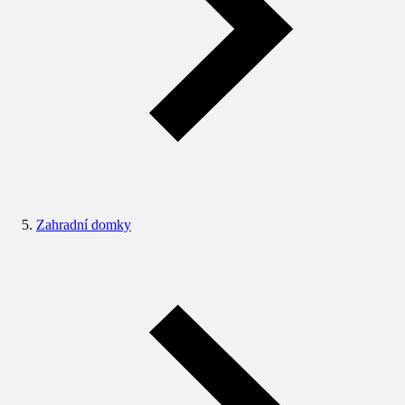
Zahradní domky