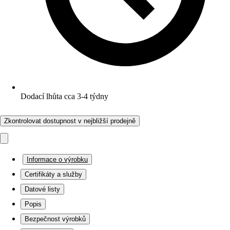
Dodací lhůta cca 3-4 týdny
Zkontrolovat dostupnost v nejbližší prodejně
Informace o výrobku
Certifikáty a služby
Datové listy
Popis
Bezpečnost výrobků