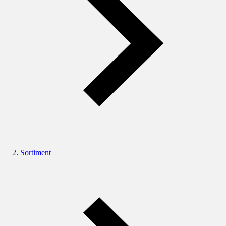
Sortiment