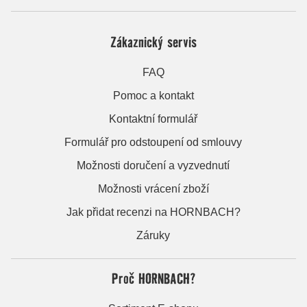
Zákaznický servis
FAQ
Pomoc a kontakt
Kontaktní formulář
Formulář pro odstoupení od smlouvy
Možnosti doručení a vyzvednutí
Možnosti vrácení zboží
Jak přidat recenzi na HORNBACH?
Záruky
Proč HORNBACH?