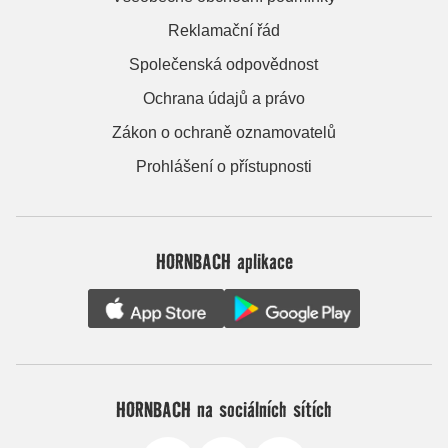
Reklamační řád
Společenská odpovědnost
Ochrana údajů a právo
Zákon o ochraně oznamovatelů
Prohlášení o přístupnosti
HORNBACH aplikace
HORNBACH na sociálních sítích