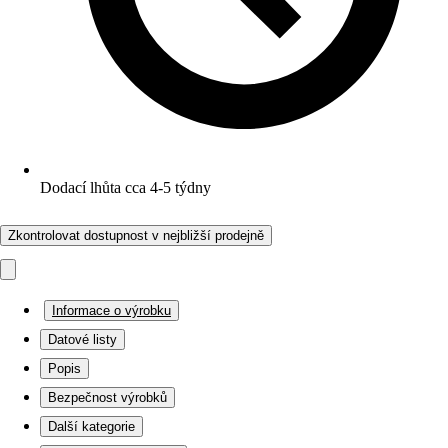
Dodací lhůta cca 4-5 týdny
Zkontrolovat dostupnost v nejbližší prodejně
Informace o výrobku
Datové listy
Popis
Bezpečnost výrobků
Další kategorie