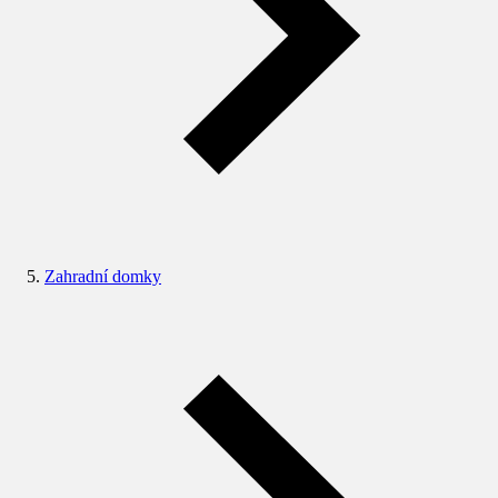
Zahradní domky