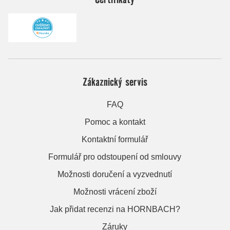
Zákaznický servis
FAQ
Pomoc a kontakt
Kontaktní formulář
Formulář pro odstoupení od smlouvy
Možnosti doručení a vyzvednutí
Možnosti vrácení zboží
Jak přidat recenzi na HORNBACH?
Záruky