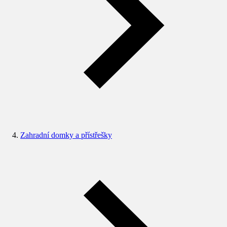
Zahradní domky a přístřešky