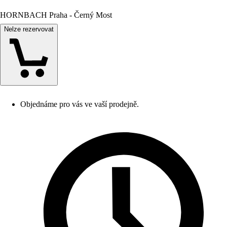
HORNBACH Praha - Černý Most
Nelze rezervovat
Objednáme pro vás ve vaší prodejně.