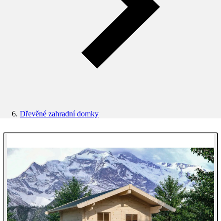
Dřevěné zahradní domky