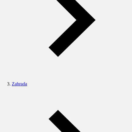
Zahrada