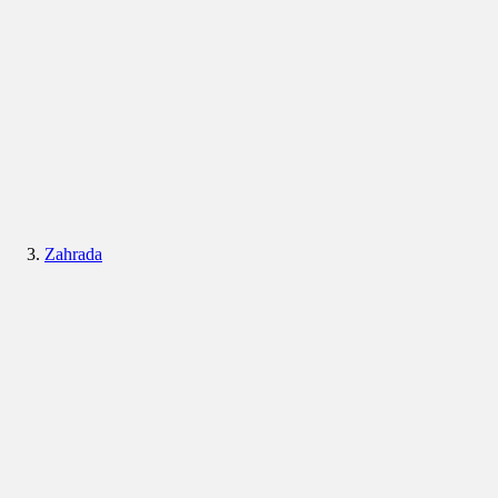
Zahrada