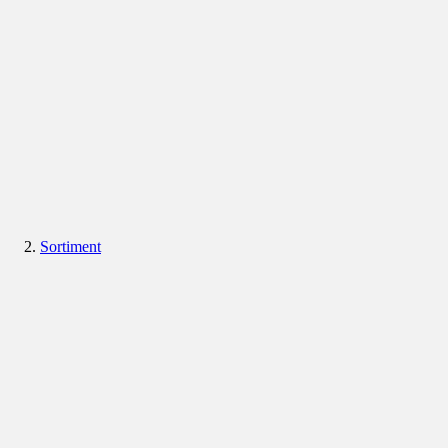
Sortiment