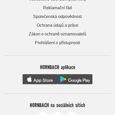
Reklamační řád
Společenská odpovědnost
Ochrana údajů a právo
Zákon o ochraně oznamovatelů
Prohlášení o přístupnosti
HORNBACH aplikace
HORNBACH na sociálních sítích