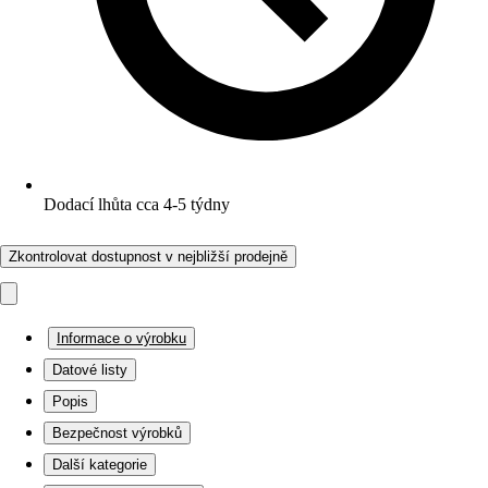
Dodací lhůta cca 4-5 týdny
Zkontrolovat dostupnost v nejbližší prodejně
Informace o výrobku
Datové listy
Popis
Bezpečnost výrobků
Další kategorie