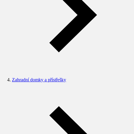
Zahradní domky a přístřešky