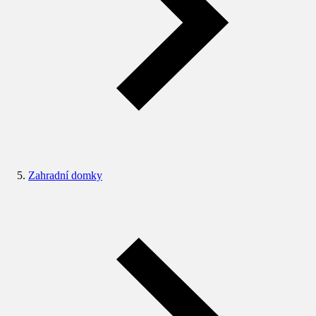
Zahradní domky