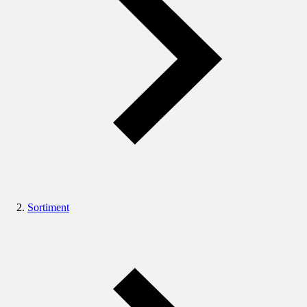
Sortiment