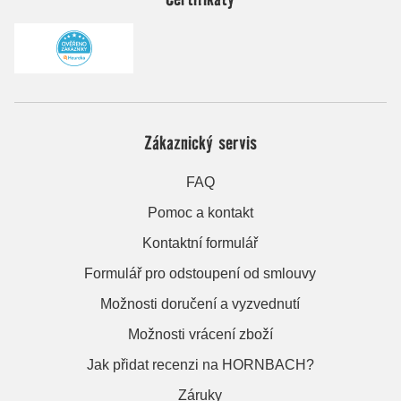
Zákaznický servis
FAQ
Pomoc a kontakt
Kontaktní formulář
Formulář pro odstoupení od smlouvy
Možnosti doručení a vyzvednutí
Možnosti vrácení zboží
Jak přidat recenzi na HORNBACH?
Záruky