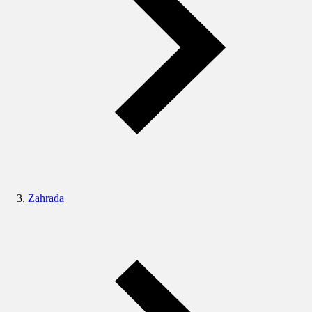
Zahrada