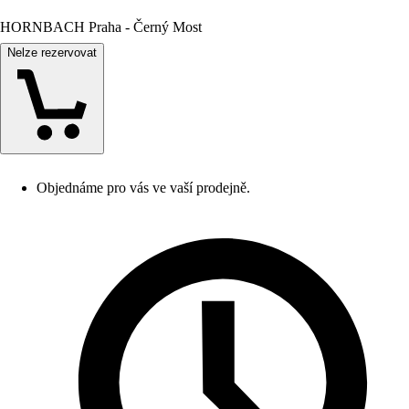
HORNBACH Praha - Černý Most
Nelze rezervovat
Objednáme pro vás ve vaší prodejně.