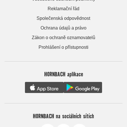
Reklamační řád
Společenská odpovědnost
Ochrana údajů a právo
Zákon o ochraně oznamovatelů
Prohlášení o přístupnosti
HORNBACH aplikace
HORNBACH na sociálních sítích