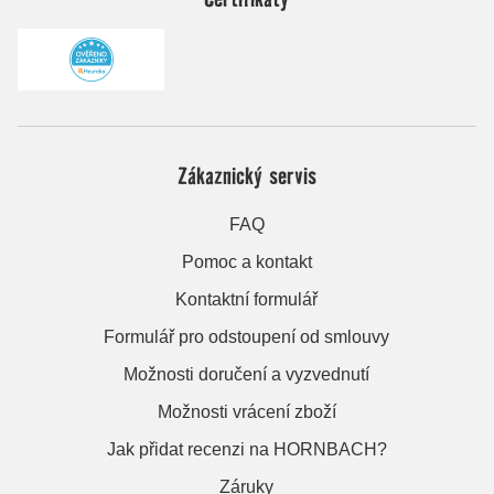
Zákaznický servis
FAQ
Pomoc a kontakt
Kontaktní formulář
Formulář pro odstoupení od smlouvy
Možnosti doručení a vyzvednutí
Možnosti vrácení zboží
Jak přidat recenzi na HORNBACH?
Záruky