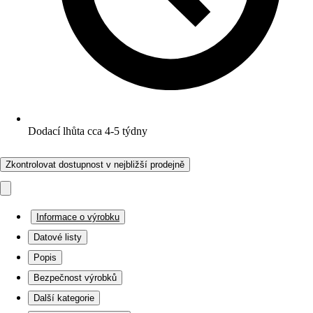
Dodací lhůta cca 4-5 týdny
Zkontrolovat dostupnost v nejbližší prodejně
Informace o výrobku
Datové listy
Popis
Bezpečnost výrobků
Další kategorie