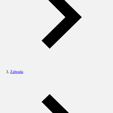
Zahrada