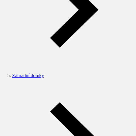
Zahradní domky