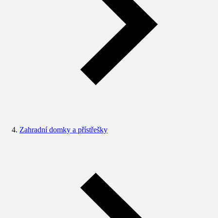
Zahradní domky a přístřešky