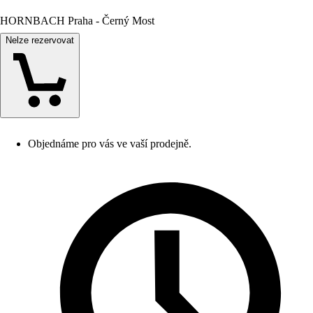
HORNBACH Praha - Černý Most
Nelze rezervovat
Objednáme pro vás ve vaší prodejně.