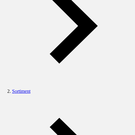
Sortiment