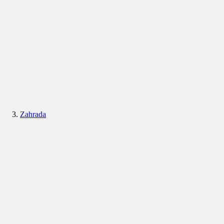
Zahrada