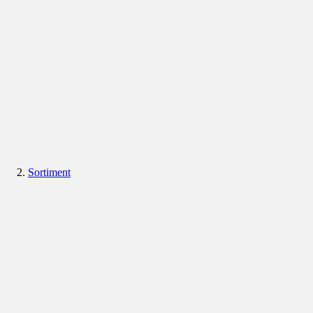
Sortiment