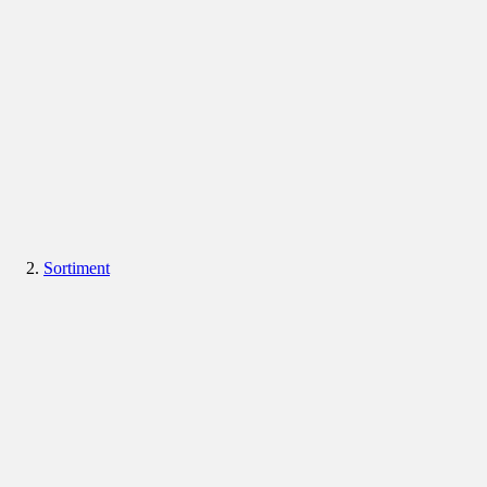
Sortiment