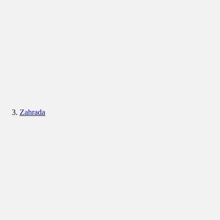
Zahrada