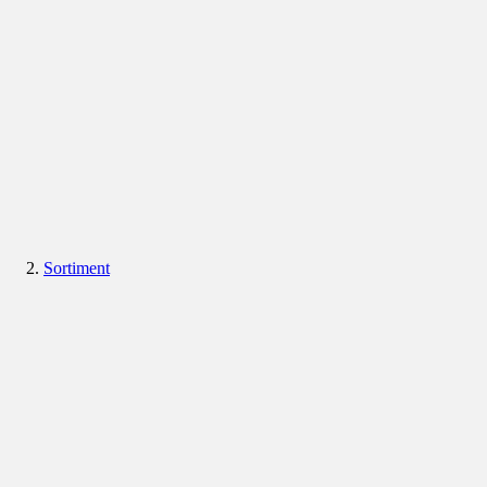
Sortiment