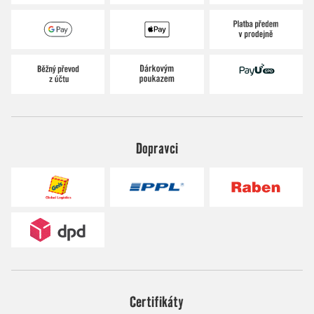
Dopravci
Certifikáty