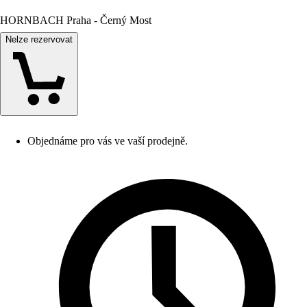
HORNBACH Praha - Černý Most
Nelze rezervovat
Objednáme pro vás ve vaší prodejně.