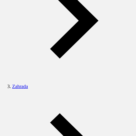
Zahrada