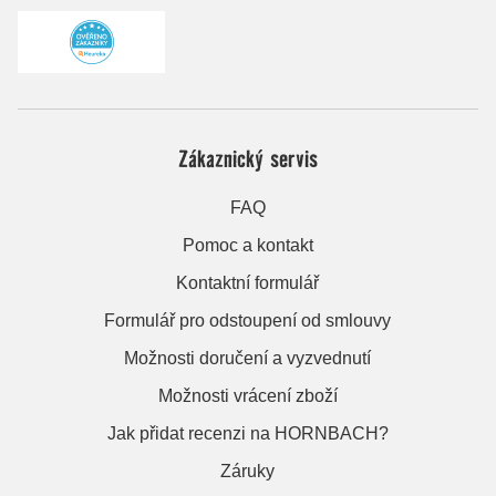
Zákaznický servis
FAQ
Pomoc a kontakt
Kontaktní formulář
Formulář pro odstoupení od smlouvy
Možnosti doručení a vyzvednutí
Možnosti vrácení zboží
Jak přidat recenzi na HORNBACH?
Záruky