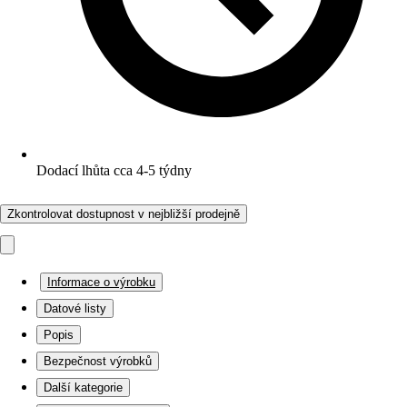
Dodací lhůta cca 4-5 týdny
Zkontrolovat dostupnost v nejbližší prodejně
Informace o výrobku
Datové listy
Popis
Bezpečnost výrobků
Další kategorie