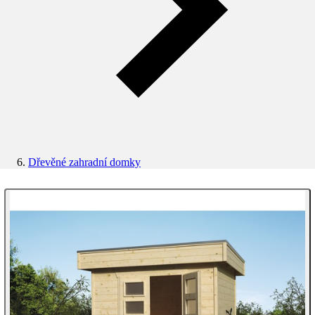
Dřevěné zahradní domky