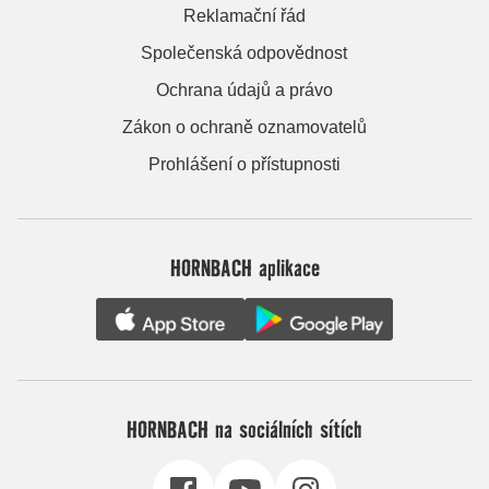
Reklamační řád
Společenská odpovědnost
Ochrana údajů a právo
Zákon o ochraně oznamovatelů
Prohlášení o přístupnosti
HORNBACH aplikace
HORNBACH na sociálních sítích