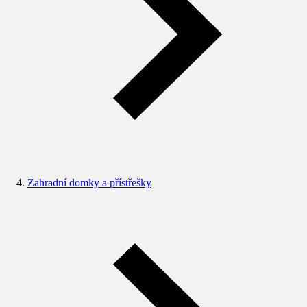
Zahradní domky a přístřešky