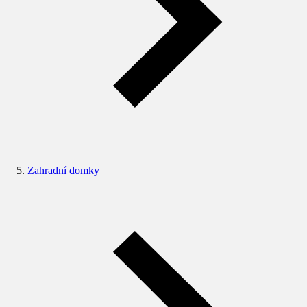
Zahradní domky