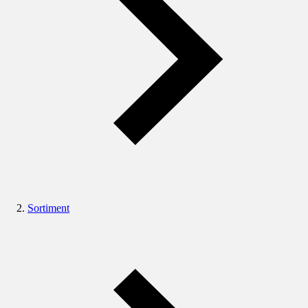
Sortiment