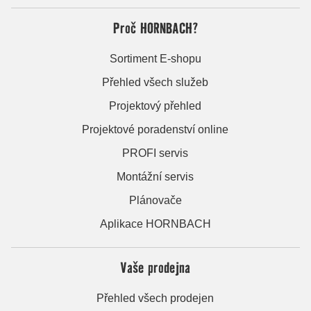
Proč HORNBACH?
Sortiment E-shopu
Přehled všech služeb
Projektový přehled
Projektové poradenství online
PROFI servis
Montážní servis
Plánovače
Aplikace HORNBACH
Vaše prodejna
Přehled všech prodejen