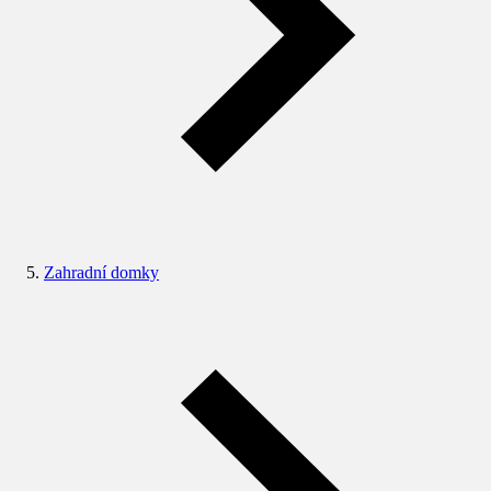
Zahradní domky