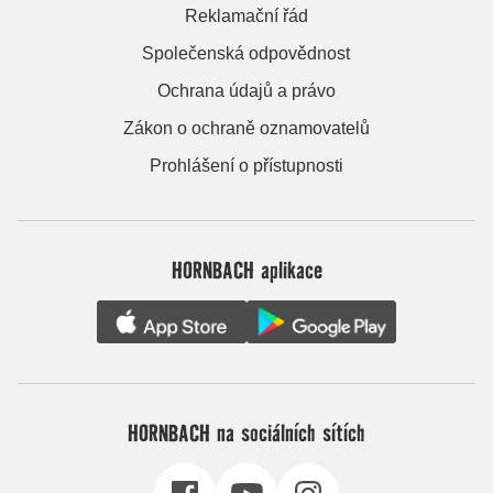
Reklamační řád
Společenská odpovědnost
Ochrana údajů a právo
Zákon o ochraně oznamovatelů
Prohlášení o přístupnosti
HORNBACH aplikace
HORNBACH na sociálních sítích