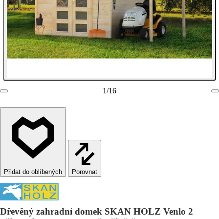
1
/
16
Porovnat
Dřevěný zahradní domek SKAN HOLZ Venlo 2