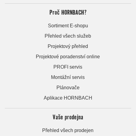
Proč HORNBACH?
Sortiment E-shopu
Přehled všech služeb
Projektový přehled
Projektové poradenství online
PROFI servis
Montážní servis
Plánovače
Aplikace HORNBACH
Vaše prodejna
Přehled všech prodejen