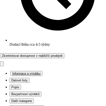
Dodací lhůta cca 4-5 týdny
Zkontrolovat dostupnost v nejbližší prodejně
Informace o výrobku
Datové listy
Popis
Bezpečnost výrobků
Další kategorie