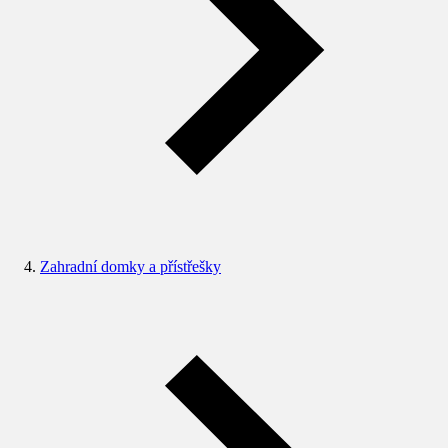
Zahradní domky a přístřešky