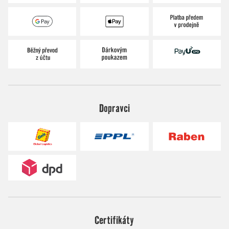
Dopravci
Certifikáty