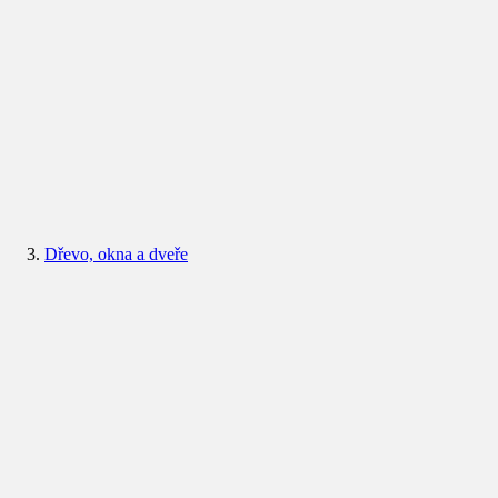
Dřevo, okna a dveře