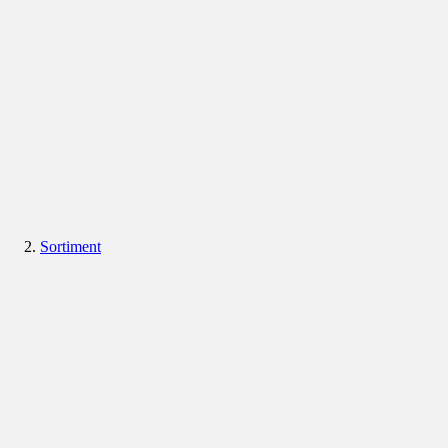
Sortiment