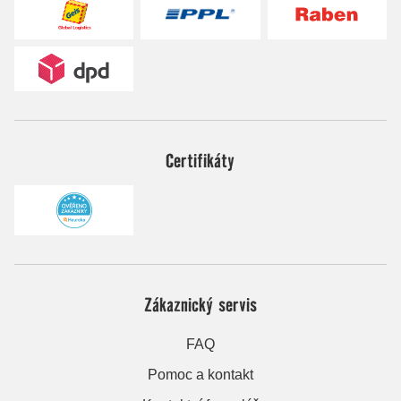
Certifikáty
Zákaznický servis
FAQ
Pomoc a kontakt