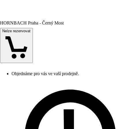
HORNBACH Praha - Černý Most
Nelze rezervovat
Objednáme pro vás ve vaší prodejně.