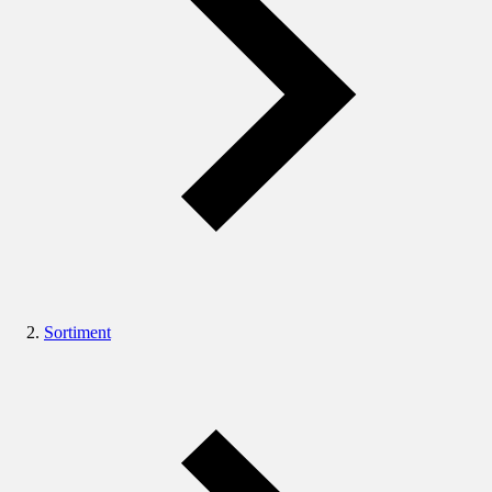
Sortiment