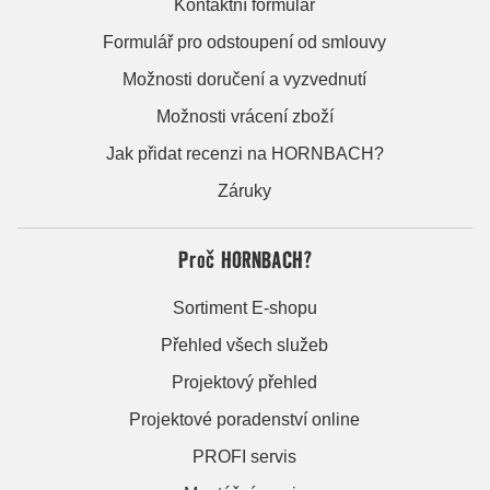
Kontaktní formulář
Formulář pro odstoupení od smlouvy
Možnosti doručení a vyzvednutí
Možnosti vrácení zboží
Jak přidat recenzi na HORNBACH?
Záruky
Proč HORNBACH?
Sortiment E-shopu
Přehled všech služeb
Projektový přehled
Projektové poradenství online
PROFI servis