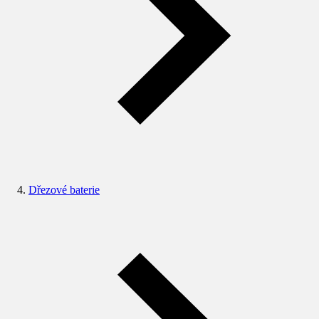
Dřezové baterie