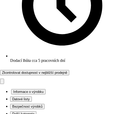
Dodací lhůta cca 5 pracovních dní
Zkontrolovat dostupnost v nejbližší prodejně
Informace o výrobku
Datové listy
Bezpečnost výrobků
Další kategorie