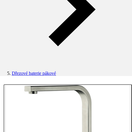
Dřezové baterie pákové