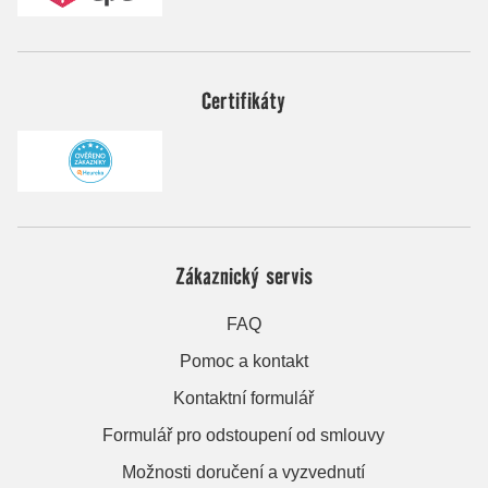
Certifikáty
Zákaznický servis
FAQ
Pomoc a kontakt
Kontaktní formulář
Formulář pro odstoupení od smlouvy
Možnosti doručení a vyzvednutí