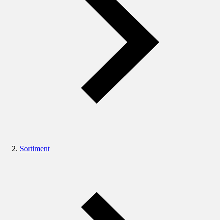
Sortiment