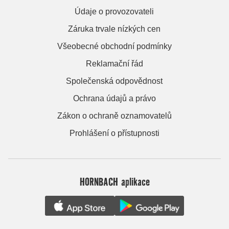
Údaje o provozovateli
Záruka trvale nízkých cen
Všeobecné obchodní podmínky
Reklamační řád
Společenská odpovědnost
Ochrana údajů a právo
Zákon o ochraně oznamovatelů
Prohlášení o přístupnosti
HORNBACH aplikace