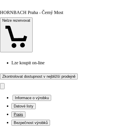
HORNBACH Praha - Černý Most
Nelze rezervovat
Lze koupit on-line
Zkontrolovat dostupnost v nejbližší prodejně
Informace o výrobku
Datové listy
Popis
Bezpečnost výrobků