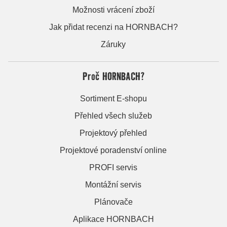
Možnosti vrácení zboží
Jak přidat recenzi na HORNBACH?
Záruky
Proč HORNBACH?
Sortiment E-shopu
Přehled všech služeb
Projektový přehled
Projektové poradenství online
PROFI servis
Montážní servis
Plánovače
Aplikace HORNBACH