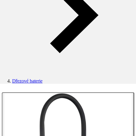
Dřezové baterie