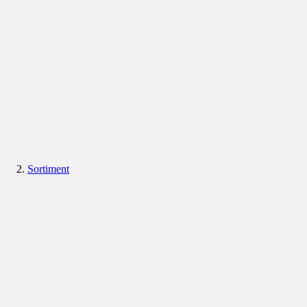
Sortiment