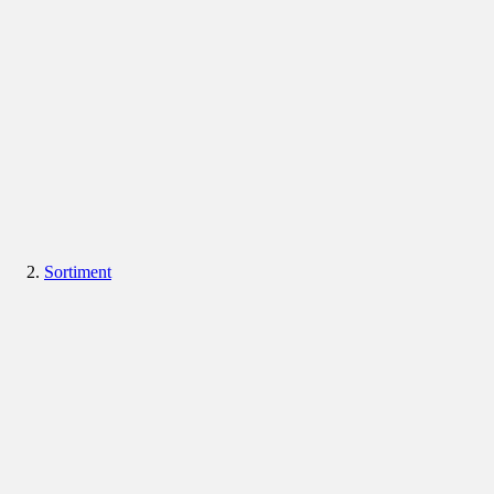
Sortiment