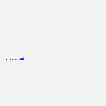
Sortiment