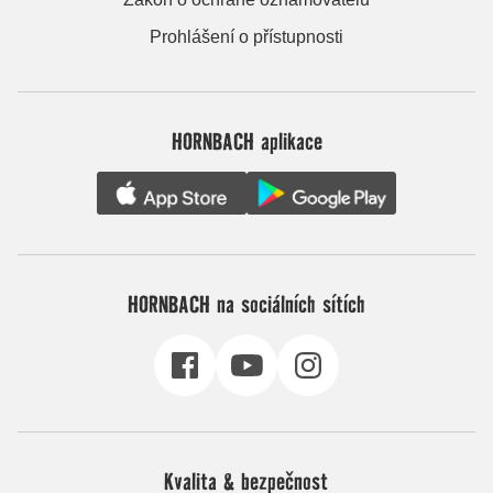
Prohlášení o přístupnosti
HORNBACH aplikace
HORNBACH na sociálních sítích
Kvalita & bezpečnost