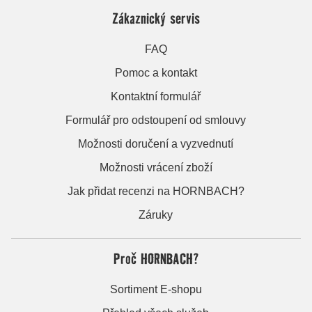
Zákaznický servis
FAQ
Pomoc a kontakt
Kontaktní formulář
Formulář pro odstoupení od smlouvy
Možnosti doručení a vyzvednutí
Možnosti vrácení zboží
Jak přidat recenzi na HORNBACH?
Záruky
Proč HORNBACH?
Sortiment E-shopu