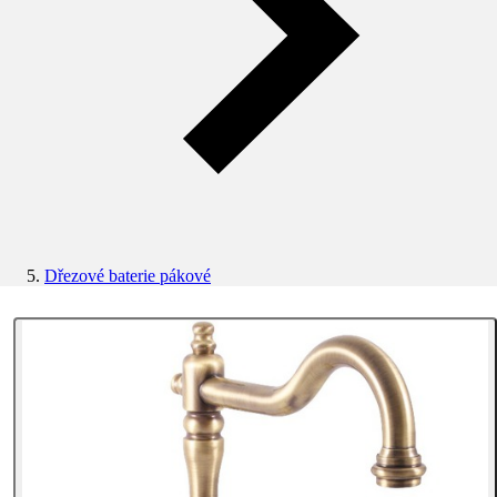
Dřezové baterie pákové