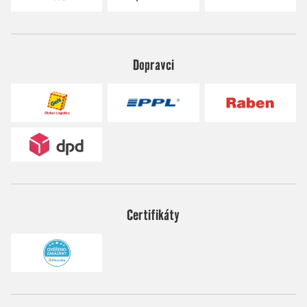
Dopravci
Certifikáty