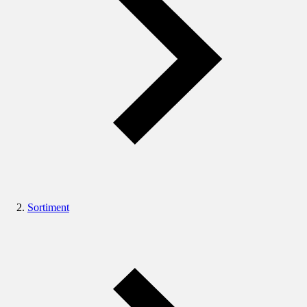
Sortiment