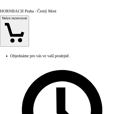
HORNBACH Praha - Černý Most
Nelze rezervovat
Objednáme pro vás ve vaší prodejně.