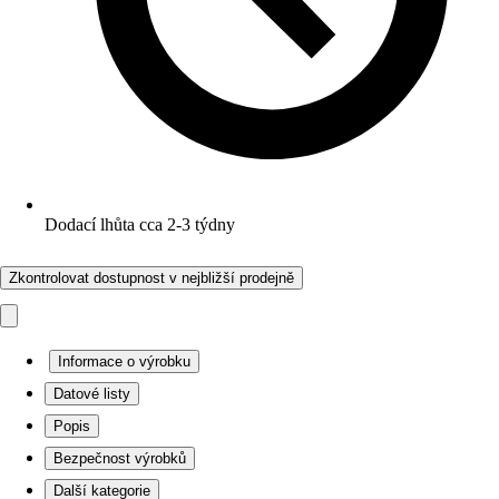
Dodací lhůta cca 2-3 týdny
Zkontrolovat dostupnost v nejbližší prodejně
Informace o výrobku
Datové listy
Popis
Bezpečnost výrobků
Další kategorie