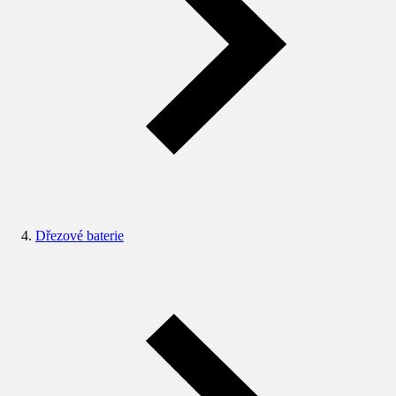
Dřezové baterie