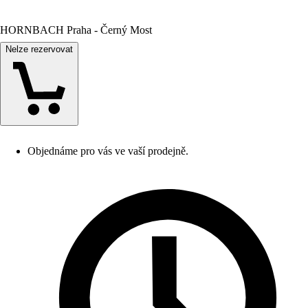
HORNBACH Praha - Černý Most
Nelze rezervovat
Objednáme pro vás ve vaší prodejně.