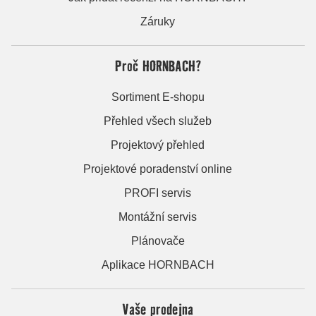
Záruky
Proč HORNBACH?
Sortiment E-shopu
Přehled všech služeb
Projektový přehled
Projektové poradenství online
PROFI servis
Montážní servis
Plánovače
Aplikace HORNBACH
Vaše prodejna