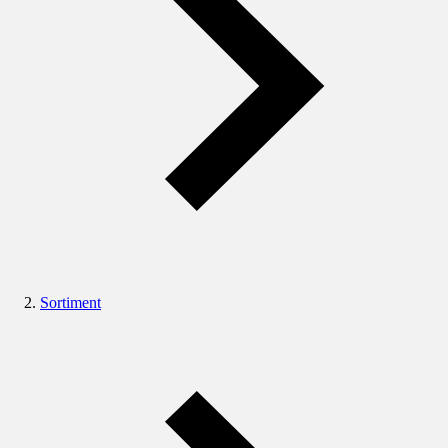
Sortiment