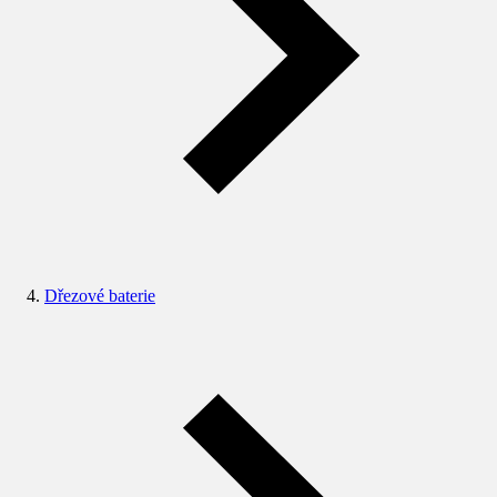
Dřezové baterie