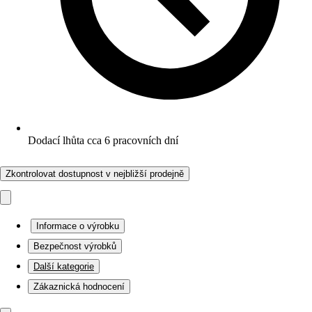
Dodací lhůta cca 6 pracovních dní
Zkontrolovat dostupnost v nejbližší prodejně
Informace o výrobku
Bezpečnost výrobků
Další kategorie
Zákaznická hodnocení