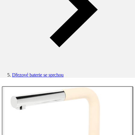
Dřezové baterie se sprchou