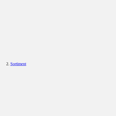
Sortiment