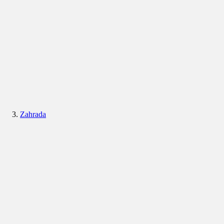
Zahrada