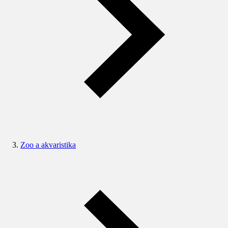
Zoo a akvaristika