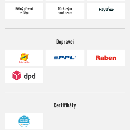
Dopravci
Certifikáty