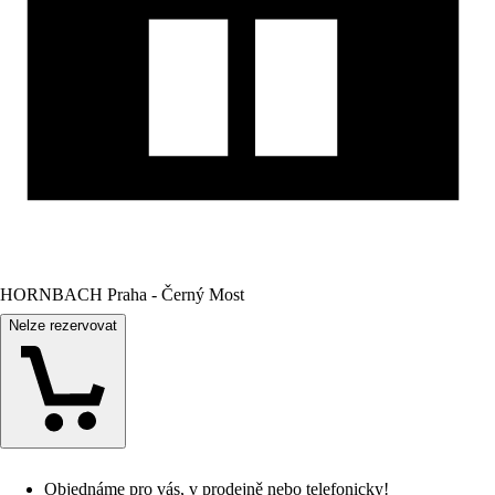
HORNBACH Praha - Černý Most
Nelze rezervovat
Objednáme pro vás, v prodejně nebo telefonicky!