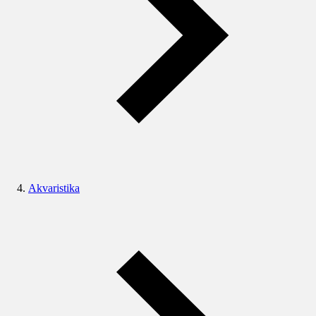
Akvaristika