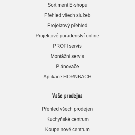
Sortiment E-shopu
Přehled všech služeb
Projektový přehled
Projektové poradenství online
PROFI servis
Montážní servis
Plánovače
Aplikace HORNBACH
Vaše prodejna
Přehled všech prodejen
Kuchyňské centrum
Koupelnové centrum