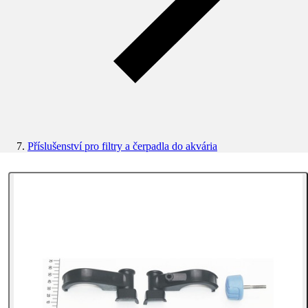
Příslušenství pro filtry a čerpadla do akvária