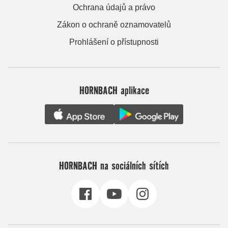
Ochrana údajů a právo
Zákon o ochraně oznamovatelů
Prohlášení o přístupnosti
HORNBACH aplikace
HORNBACH na sociálních sítích