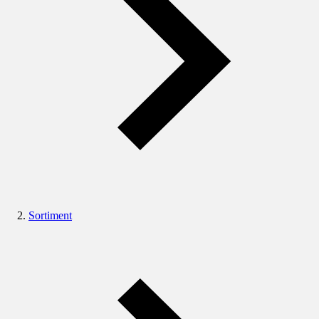
Sortiment