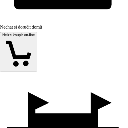
Nechat si doručit domů
Nelze koupit on-line