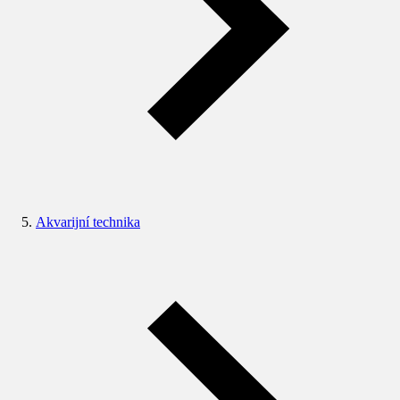
Akvarijní technika