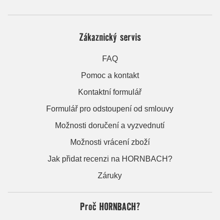
Zákaznický servis
FAQ
Pomoc a kontakt
Kontaktní formulář
Formulář pro odstoupení od smlouvy
Možnosti doručení a vyzvednutí
Možnosti vrácení zboží
Jak přidat recenzi na HORNBACH?
Záruky
Proč HORNBACH?