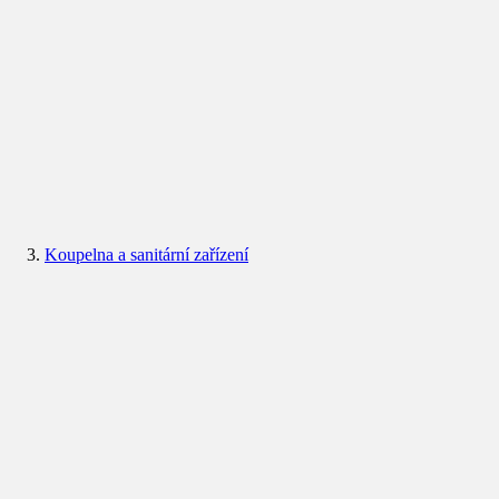
Koupelna a sanitární zařízení