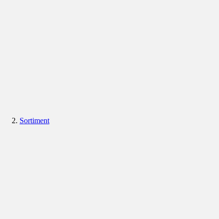
Sortiment