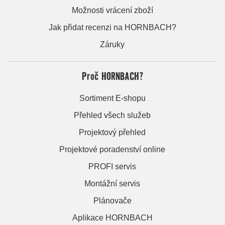
Možnosti vrácení zboží
Jak přidat recenzi na HORNBACH?
Záruky
Proč HORNBACH?
Sortiment E-shopu
Přehled všech služeb
Projektový přehled
Projektové poradenství online
PROFI servis
Montážní servis
Plánovače
Aplikace HORNBACH