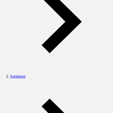
Sortiment