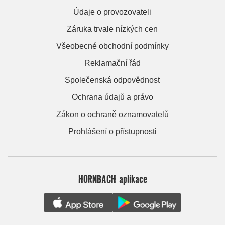
Údaje o provozovateli
Záruka trvale nízkých cen
Všeobecné obchodní podmínky
Reklamační řád
Společenská odpovědnost
Ochrana údajů a právo
Zákon o ochraně oznamovatelů
Prohlášení o přístupnosti
HORNBACH aplikace