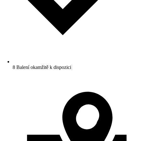
8 Balení okamžitě k dispozici