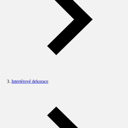
Interiérové dekorace