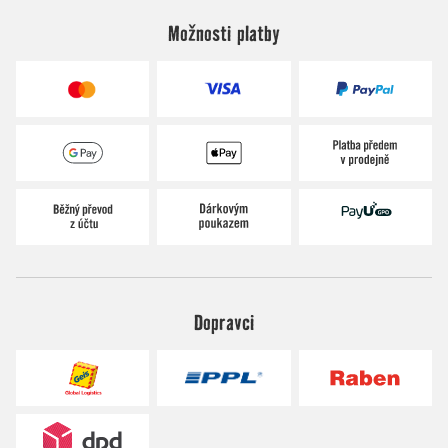
Možnosti platby
Dopravci