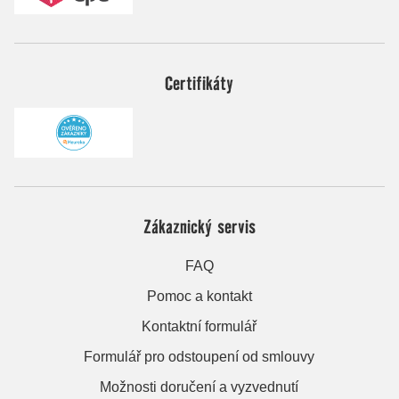
Certifikáty
Zákaznický servis
FAQ
Pomoc a kontakt
Kontaktní formulář
Formulář pro odstoupení od smlouvy
Možnosti doručení a vyzvednutí