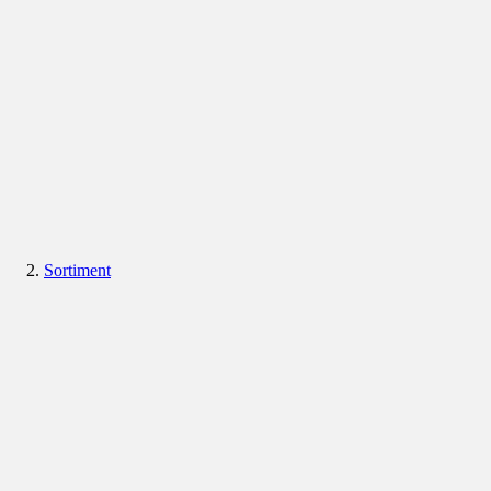
Sortiment