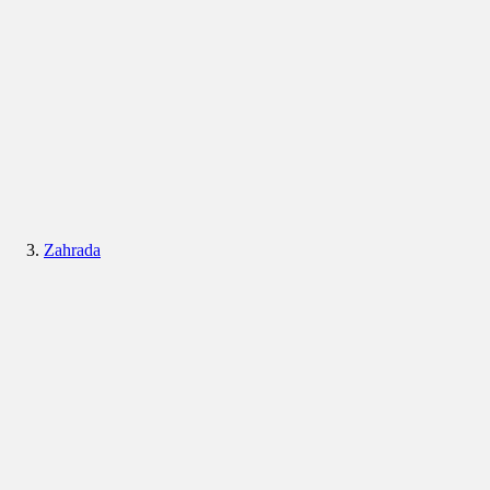
Zahrada