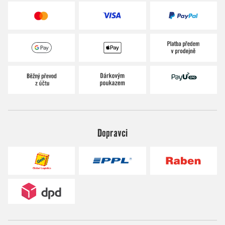
Dopravci