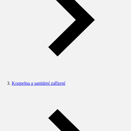
Koupelna a sanitární zařízení