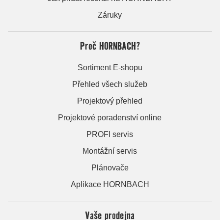
Záruky
Proč HORNBACH?
Sortiment E-shopu
Přehled všech služeb
Projektový přehled
Projektové poradenství online
PROFI servis
Montážní servis
Plánovače
Aplikace HORNBACH
Vaše prodejna