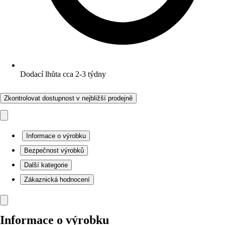
Dodací lhůta cca 2-3 týdny
Zkontrolovat dostupnost v nejbližší prodejně
Informace o výrobku
Bezpečnost výrobků
Další kategorie
Zákaznická hodnocení
Informace o výrobku