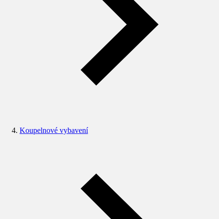
Koupelnové vybavení