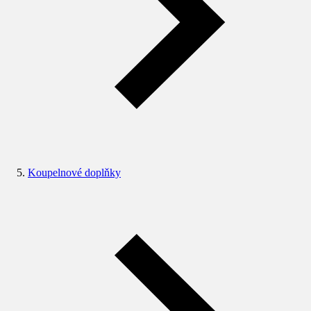
Koupelnové doplňky