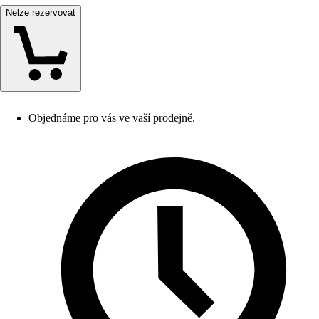
Nelze rezervovat
Objednáme pro vás ve vaší prodejně.