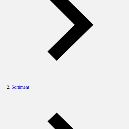
Sortiment