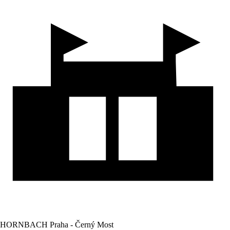
HORNBACH Praha - Černý Most