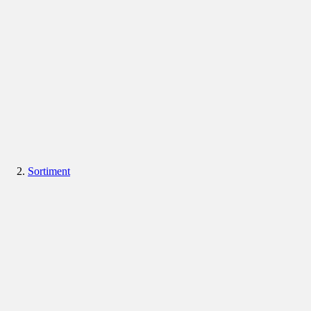
Sortiment