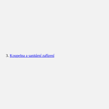
Koupelna a sanitární zařízení