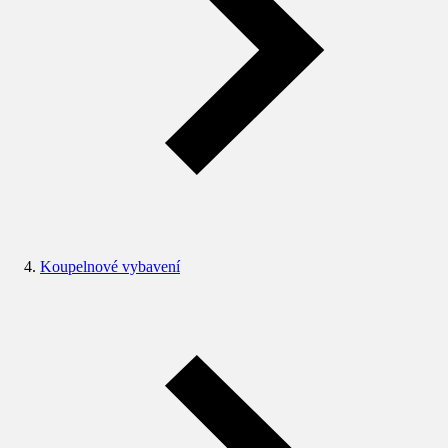
Koupelnové vybavení