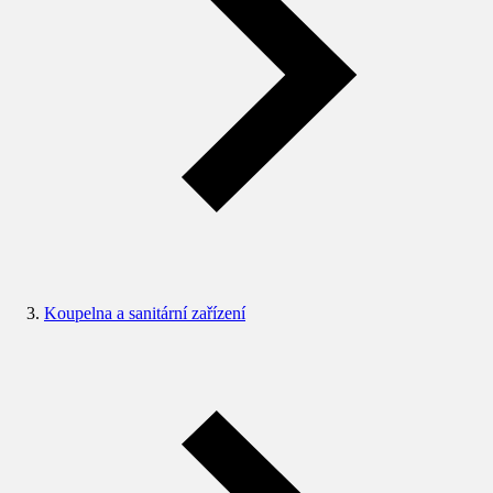
Koupelna a sanitární zařízení