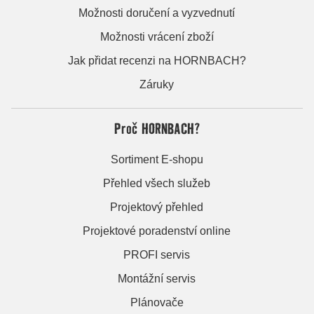
Možnosti doručení a vyzvednutí
Možnosti vrácení zboží
Jak přidat recenzi na HORNBACH?
Záruky
Proč HORNBACH?
Sortiment E-shopu
Přehled všech služeb
Projektový přehled
Projektové poradenství online
PROFI servis
Montážní servis
Plánovače