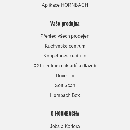
Aplikace HORNBACH
Vaše prodejna
Přehled všech prodejen
Kuchyňské centrum
Koupelnové centrum
XXL centrum obkladů a dlažeb
Drive - In
Self-Scan
Hornbach Box
O HORNBACHu
Jobs a Kariera