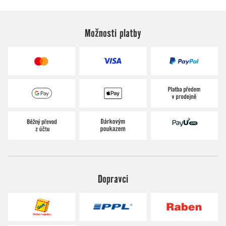
Možnosti platby
Dopravci