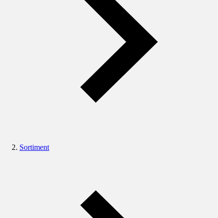
Sortiment