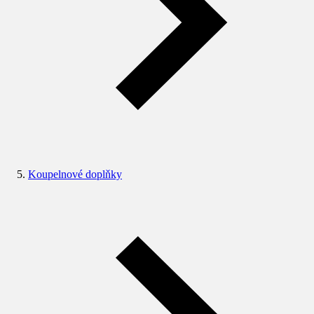
Koupelnové doplňky