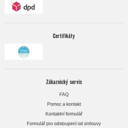
Certifikáty
Zákaznický servis
FAQ
Pomoc a kontakt
Kontaktní formulář
Formulář pro odstoupení od smlouvy