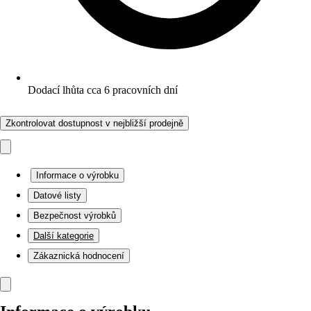
Dodací lhůta cca 6 pracovních dní
Zkontrolovat dostupnost v nejbližší prodejně
Informace o výrobku
Datové listy
Bezpečnost výrobků
Další kategorie
Zákaznická hodnocení