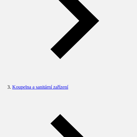
Koupelna a sanitární zařízení