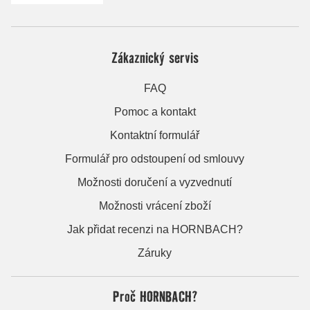
Zákaznický servis
FAQ
Pomoc a kontakt
Kontaktní formulář
Formulář pro odstoupení od smlouvy
Možnosti doručení a vyzvednutí
Možnosti vrácení zboží
Jak přidat recenzi na HORNBACH?
Záruky
Proč HORNBACH?