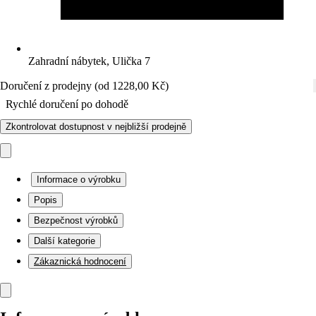
Zahradní nábytek, Ulička 7
Doručení z prodejny (od 1228,00 Kč)
Rychlé doručení po dohodě
Zkontrolovat dostupnost v nejbližší prodejně
Informace o výrobku
Popis
Bezpečnost výrobků
Další kategorie
Zákaznická hodnocení