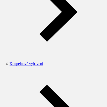
Koupelnové vybavení