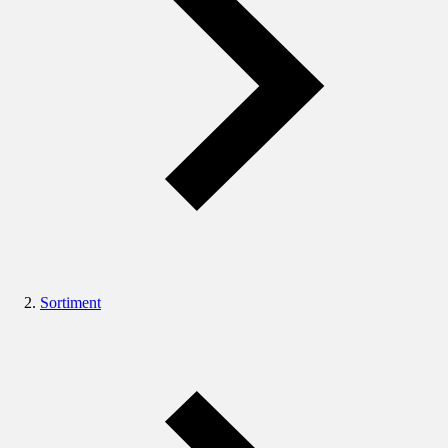
Sortiment