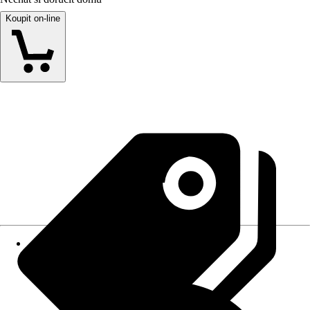
Koupit on-line