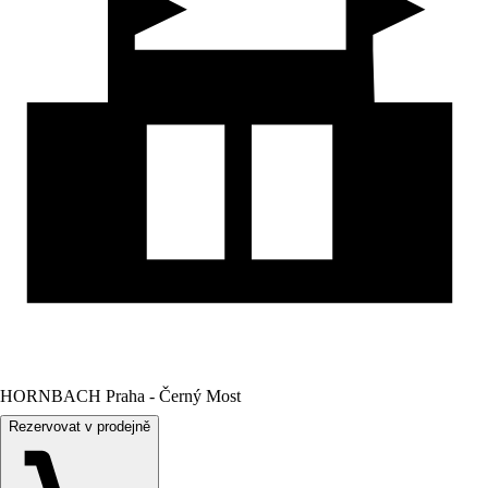
HORNBACH Praha - Černý Most
Rezervovat v prodejně