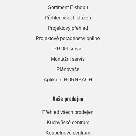
Sortiment E-shopu
Přehled všech služeb
Projektový přehled
Projektové poradenství online
PROFI servis
Montážní servis
Plánovače
Aplikace HORNBACH
Vaše prodejna
Přehled všech prodejen
Kuchyňské centrum
Koupelnové centrum