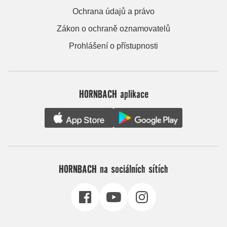
Ochrana údajů a právo
Zákon o ochraně oznamovatelů
Prohlášení o přístupnosti
HORNBACH aplikace
HORNBACH na sociálních sítích