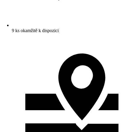
9 ks okamžitě k dispozici