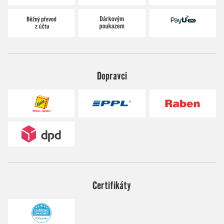
Dopravci
Certifikáty