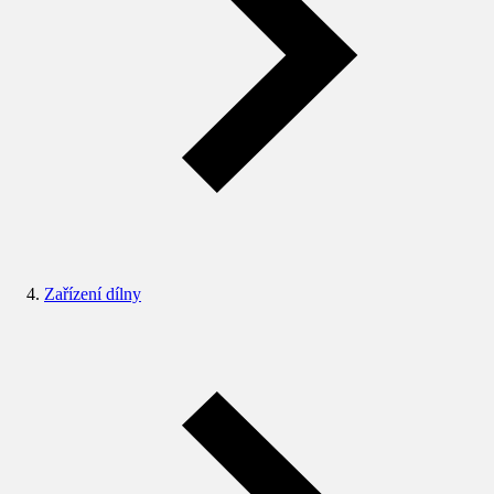
Zařízení dílny