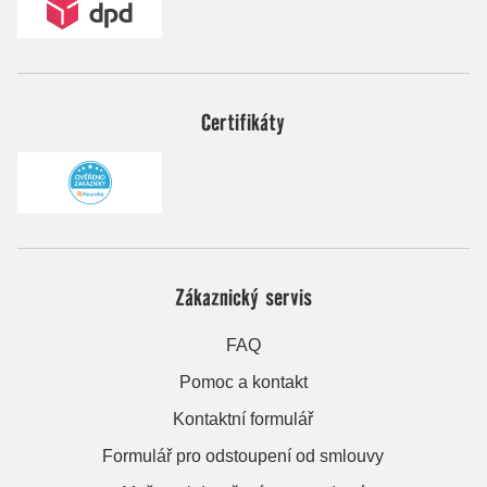
Certifikáty
Zákaznický servis
FAQ
Pomoc a kontakt
Kontaktní formulář
Formulář pro odstoupení od smlouvy