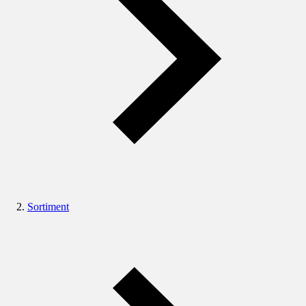
Sortiment