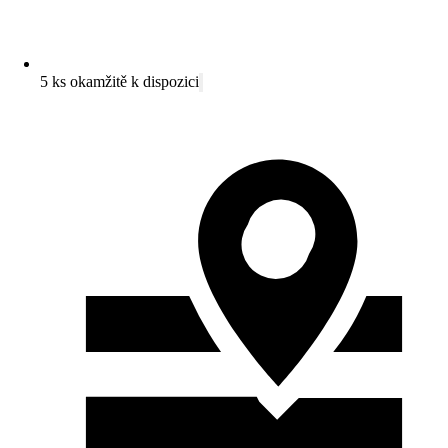
5 ks okamžitě k dispozici