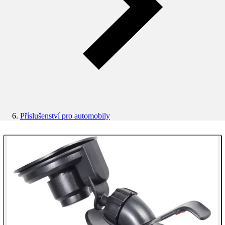
Příslušenství pro automobily