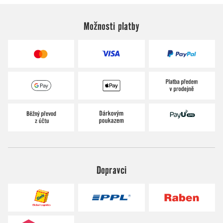
Možnosti platby
Dopravci