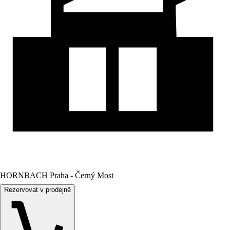
HORNBACH Praha - Černý Most
Rezervovat v prodejně