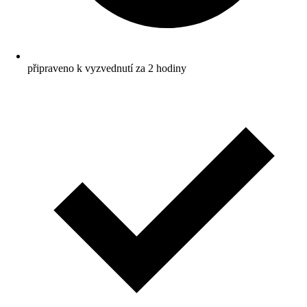
připraveno k vyzvednutí za 2 hodiny