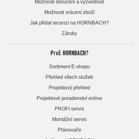
Možnosti doručení a vyzvednutí
Možnosti vrácení zboží
Jak přidat recenzi na HORNBACH?
Záruky
Proč HORNBACH?
Sortiment E-shopu
Přehled všech služeb
Projektový přehled
Projektové poradenství online
PROFI servis
Montážní servis
Plánovače