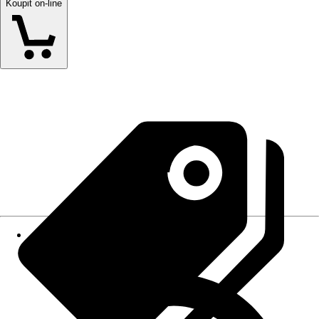
Koupit on-line