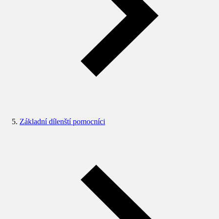
Základní dílenští pomocníci