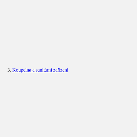
Koupelna a sanitární zařízení