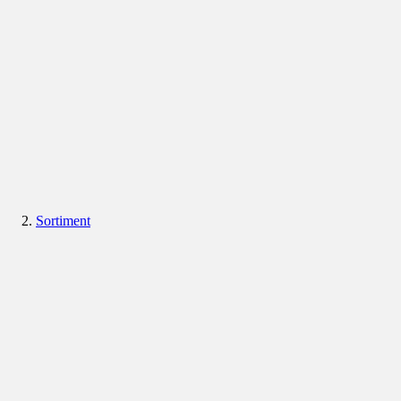
Sortiment