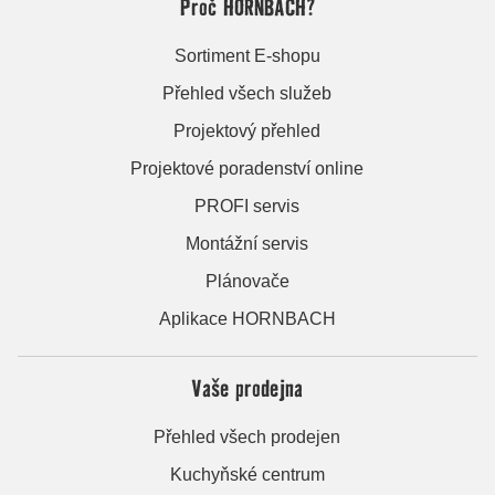
Proč HORNBACH?
Sortiment E-shopu
Přehled všech služeb
Projektový přehled
Projektové poradenství online
PROFI servis
Montážní servis
Plánovače
Aplikace HORNBACH
Vaše prodejna
Přehled všech prodejen
Kuchyňské centrum