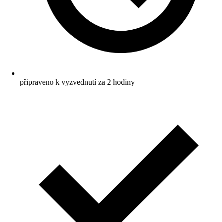
připraveno k vyzvednutí za 2 hodiny