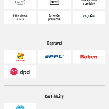
Dopravci
Certifikáty