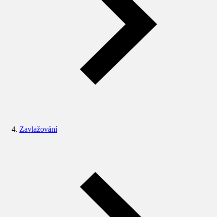
Zavlažování