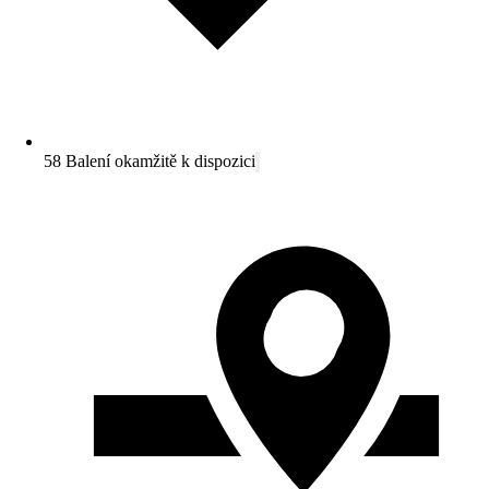
58 Balení okamžitě k dispozici