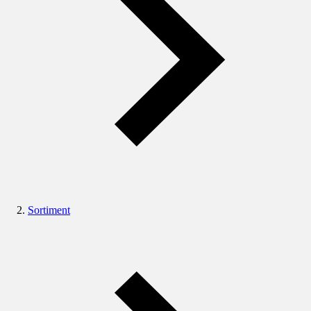
Sortiment