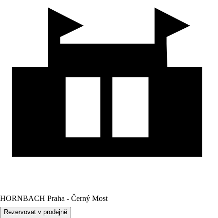
HORNBACH Praha - Černý Most
Rezervovat v prodejně