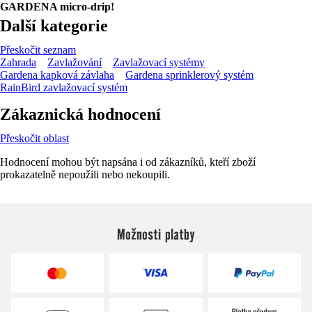
GARDENA micro-drip!
Další kategorie
Přeskočit seznam
Zahrada
Zavlažování
Zavlažovací systémy
Gardena kapková závlaha
Gardena sprinklerový systém
RainBird zavlažovací systém
Zákaznická hodnocení
Přeskočit oblast
Hodnocení mohou být napsána i od zákazníků, kteří zboží
prokazatelně nepoužili nebo nekoupili.
Možnosti platby