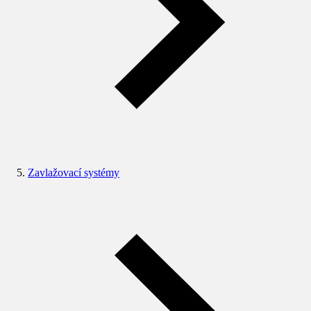
Zavlažovací systémy