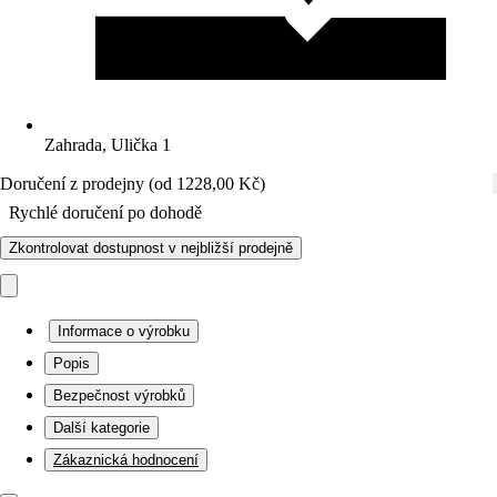
Zahrada, Ulička 1
Doručení z prodejny (od 1228,00 Kč)
Rychlé doručení po dohodě
Zkontrolovat dostupnost v nejbližší prodejně
Informace o výrobku
Popis
Bezpečnost výrobků
Další kategorie
Zákaznická hodnocení