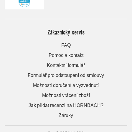
Zákaznický servis
FAQ
Pomoc a kontakt
Kontaktní formulář
Formulář pro odstoupení od smlouvy
Možnosti doručení a vyzvednutí
Možnosti vrácení zboží
Jak přidat recenzi na HORNBACH?
Záruky