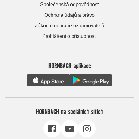
Společenská odpovědnost
Ochrana údajů a právo
Zákon o ochraně oznamovatelů
Prohlášení o přístupnosti
HORNBACH aplikace
HORNBACH na sociálních sítích