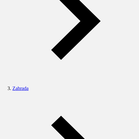
Zahrada