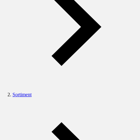
Sortiment