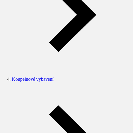
Koupelnové vybavení