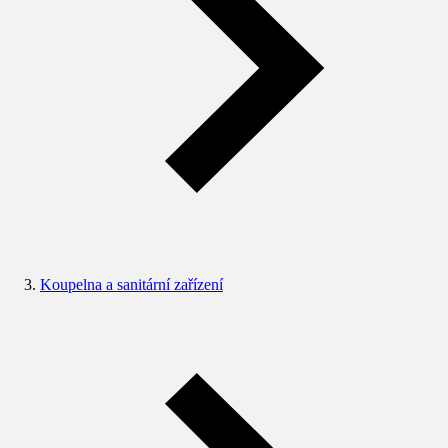
Koupelna a sanitární zařízení