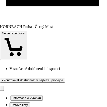
HORNBACH Praha - Černý Most
Nelze rezervovat
V současné době není k dispozici
Zkontrolovat dostupnost v nejbližší prodejně
Informace o výrobku
Datové listy