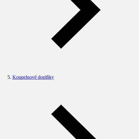
Koupelnové doplňky