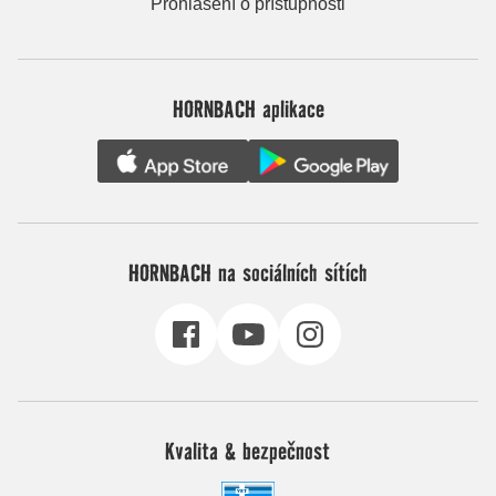
Prohlášení o přístupnosti
HORNBACH aplikace
HORNBACH na sociálních sítích
Kvalita & bezpečnost