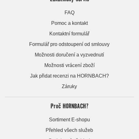
FAQ
Pomoc a kontakt
Kontaktní formulář
Formulář pro odstoupení od smlouvy
Možnosti doručení a vyzvednutí
Možnosti vrácení zboží
Jak přidat recenzi na HORNBACH?
Záruky
Proč HORNBACH?
Sortiment E-shopu
Přehled všech služeb