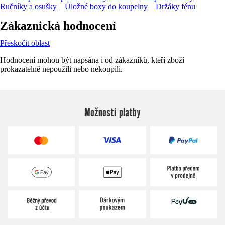
Ručníky a osušky
Úložné boxy do koupelny
Držáky fénu
Zákaznická hodnocení
Přeskočit oblast
Hodnocení mohou být napsána i od zákazníků, kteří zboží
prokazatelně nepoužili nebo nekoupili.
Možnosti platby