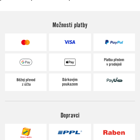
Možnosti platby
Dopravci