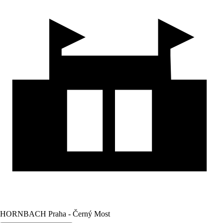
HORNBACH Praha - Černý Most