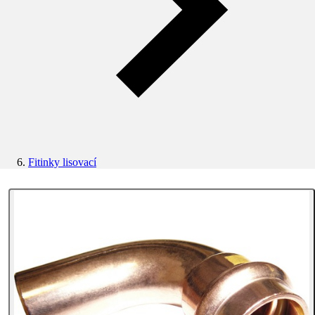
Fitinky lisovací