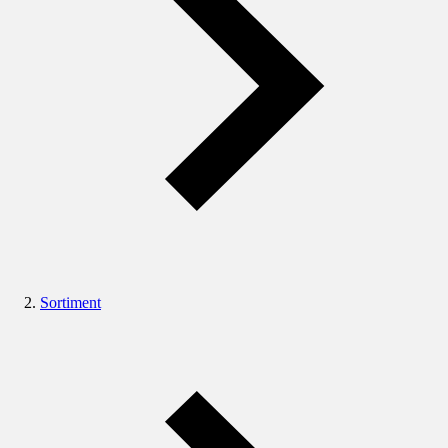
Sortiment