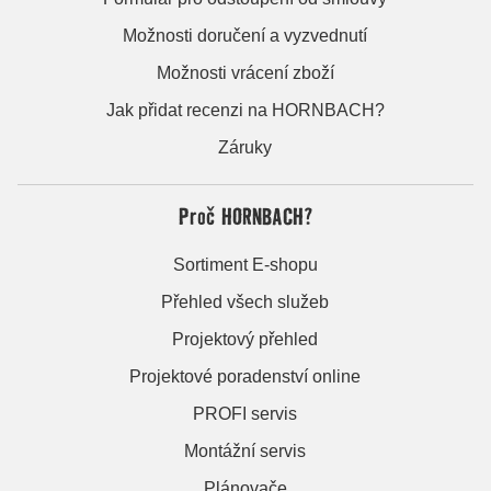
Možnosti doručení a vyzvednutí
Možnosti vrácení zboží
Jak přidat recenzi na HORNBACH?
Záruky
Proč HORNBACH?
Sortiment E-shopu
Přehled všech služeb
Projektový přehled
Projektové poradenství online
PROFI servis
Montážní servis
Plánovače