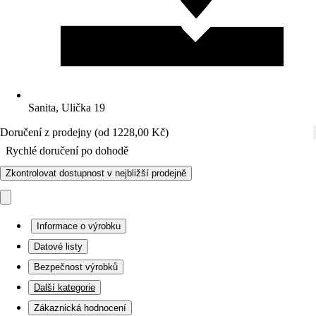
Sanita, Ulička 19
Doručení z prodejny (od 1228,00 Kč)
Rychlé doručení po dohodě
Zkontrolovat dostupnost v nejbližší prodejně
Informace o výrobku
Datové listy
Bezpečnost výrobků
Další kategorie
Zákaznická hodnocení