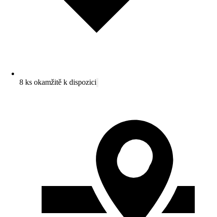
8 ks okamžitě k dispozici