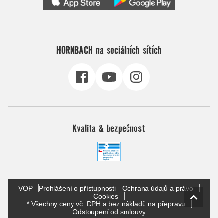
HORNBACH na sociálních sítích
Kvalita & bezpečnost
VOP
Prohlášení o přístupnosti
Ochrana údajů a právo
Cookies
* Všechny ceny vč. DPH a bez nákladů na přepravu
Odstoupení od smlouvy