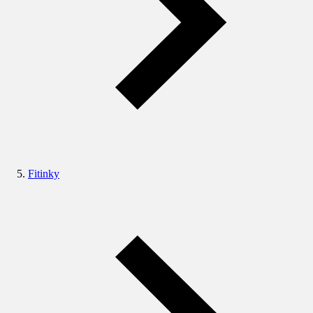
Fitinky