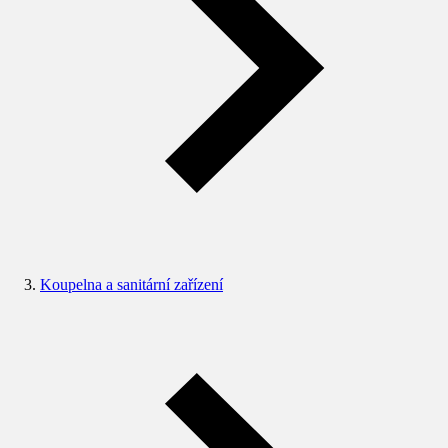
Koupelna a sanitární zařízení