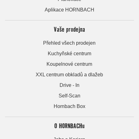
Aplikace HORNBACH
Vaše prodejna
Přehled všech prodejen
Kuchyňské centrum
Koupelnové centrum
XXL centrum obkladů a dlažeb
Drive - In
Self-Scan
Hornbach Box
O HORNBACHu