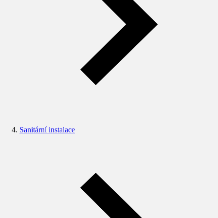
Sanitární instalace