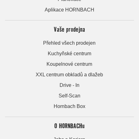
Aplikace HORNBACH
Vaše prodejna
Přehled všech prodejen
Kuchyňské centrum
Koupelnové centrum
XXL centrum obkladů a dlažeb
Drive - In
Self-Scan
Hornbach Box
O HORNBACHu