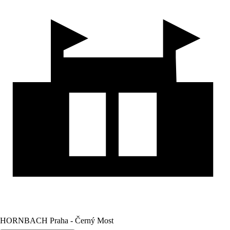
HORNBACH Praha - Černý Most