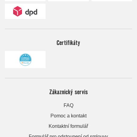
Certifikáty
Zákaznický servis
FAQ
Pomoc a kontakt
Kontaktní formulář
Formulář pro odstoupení od smlouvy