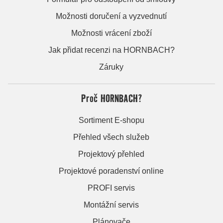
Možnosti doručení a vyzvednutí
Možnosti vrácení zboží
Jak přidat recenzi na HORNBACH?
Záruky
Proč HORNBACH?
Sortiment E-shopu
Přehled všech služeb
Projektový přehled
Projektové poradenství online
PROFI servis
Montážní servis
Plánovače