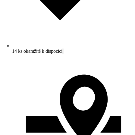
14 ks okamžitě k dispozici