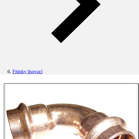
Fitinky lisovací