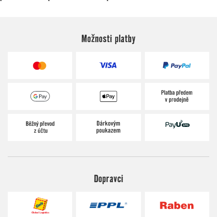
Možnosti platby
Dopravci