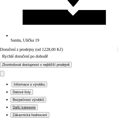
Sanita, Ulička 19
Doručení z prodejny (od 1228,00 Kč)
Rychlé doručení po dohodě
Zkontrolovat dostupnost v nejbližší prodejně
Informace o výrobku
Datové listy
Bezpečnost výrobků
Další kategorie
Zákaznická hodnocení