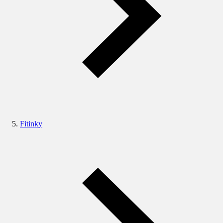
Fitinky