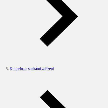
Koupelna a sanitární zařízení