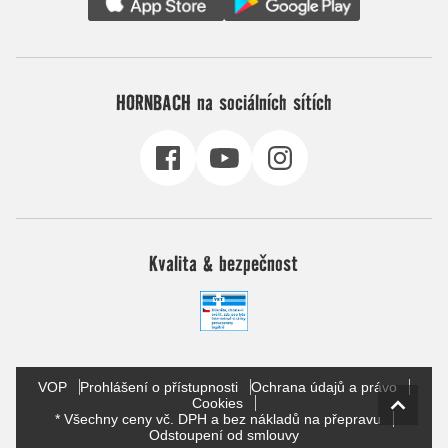
HORNBACH na sociálních sítích
Kvalita & bezpečnost
VOP
Prohlášení o přístupnosti
Ochrana údajů a právo
Cookies
* Všechny ceny vč. DPH a bez nákladů na přepravu
Odstoupení od smlouvy