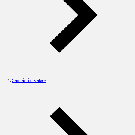
Sanitární instalace