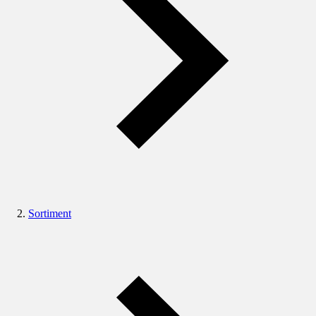
Sortiment