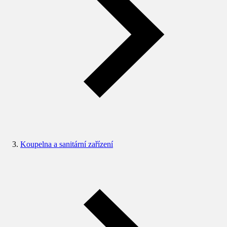
Koupelna a sanitární zařízení