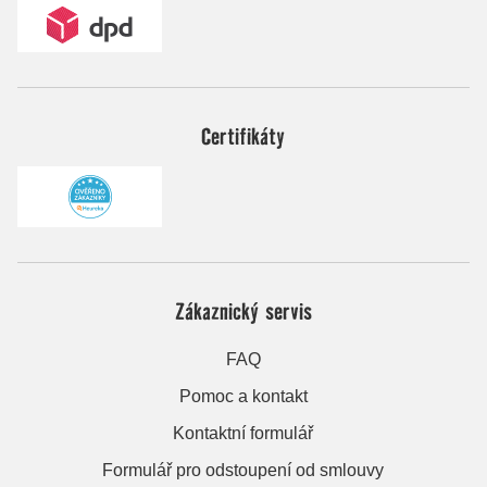
Certifikáty
Zákaznický servis
FAQ
Pomoc a kontakt
Kontaktní formulář
Formulář pro odstoupení od smlouvy