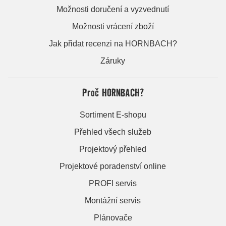
Možnosti doručení a vyzvednutí
Možnosti vrácení zboží
Jak přidat recenzi na HORNBACH?
Záruky
Proč HORNBACH?
Sortiment E-shopu
Přehled všech služeb
Projektový přehled
Projektové poradenství online
PROFI servis
Montážní servis
Plánovače