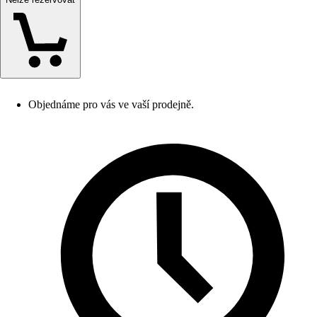
Objednáme pro vás ve vaší prodejně.