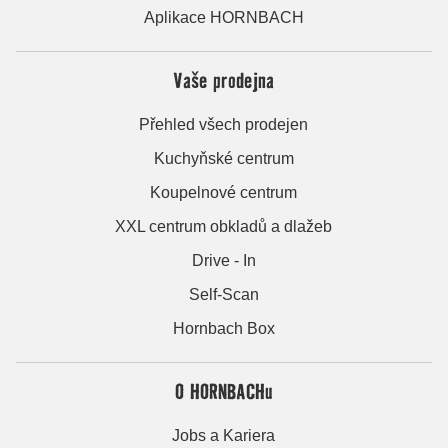
Aplikace HORNBACH
Vaše prodejna
Přehled všech prodejen
Kuchyňské centrum
Koupelnové centrum
XXL centrum obkladů a dlažeb
Drive - In
Self-Scan
Hornbach Box
O HORNBACHu
Jobs a Kariera