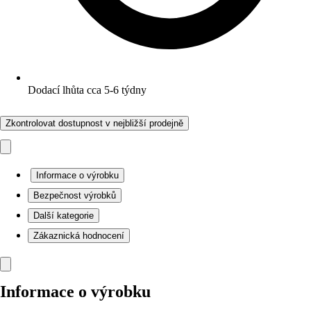
Dodací lhůta cca 5-6 týdny
Zkontrolovat dostupnost v nejbližší prodejně
Informace o výrobku
Bezpečnost výrobků
Další kategorie
Zákaznická hodnocení
Informace o výrobku