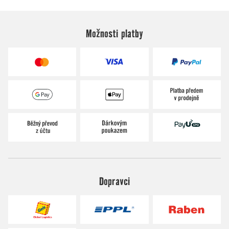
Možnosti platby
Dopravci