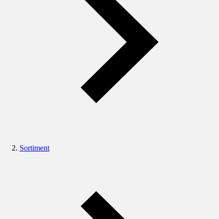
Sortiment