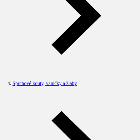
Sprchové kouty, vaničky a žlaby