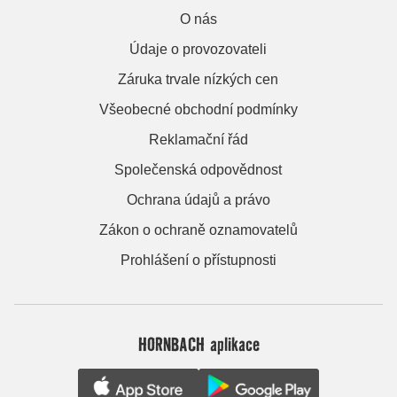
O nás
Údaje o provozovateli
Záruka trvale nízkých cen
Všeobecné obchodní podmínky
Reklamační řád
Společenská odpovědnost
Ochrana údajů a právo
Zákon o ochraně oznamovatelů
Prohlášení o přístupnosti
HORNBACH aplikace