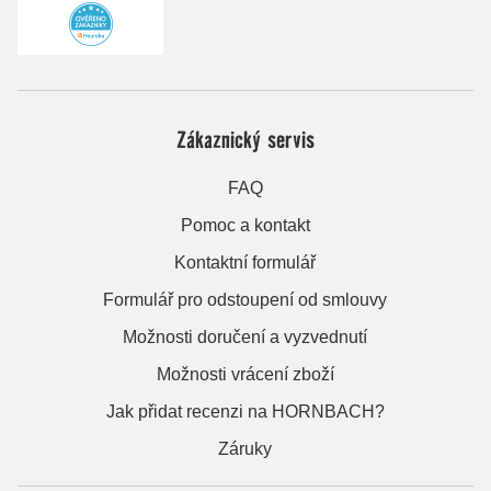
Zákaznický servis
FAQ
Pomoc a kontakt
Kontaktní formulář
Formulář pro odstoupení od smlouvy
Možnosti doručení a vyzvednutí
Možnosti vrácení zboží
Jak přidat recenzi na HORNBACH?
Záruky