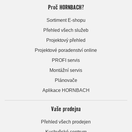
Proč HORNBACH?
Sortiment E-shopu
Přehled všech služeb
Projektový přehled
Projektové poradenství online
PROFI servis
Montážní servis
Plánovače
Aplikace HORNBACH
Vaše prodejna
Přehled všech prodejen
Kuchyňské centrum