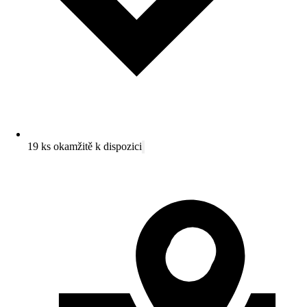
19 ks okamžitě k dispozici