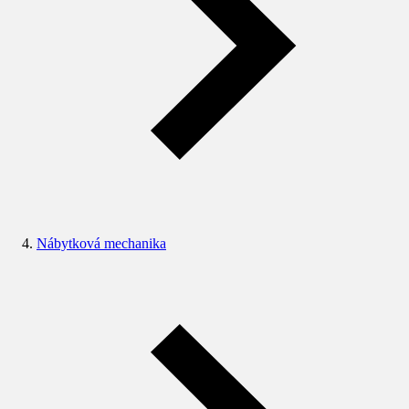
Nábytková mechanika