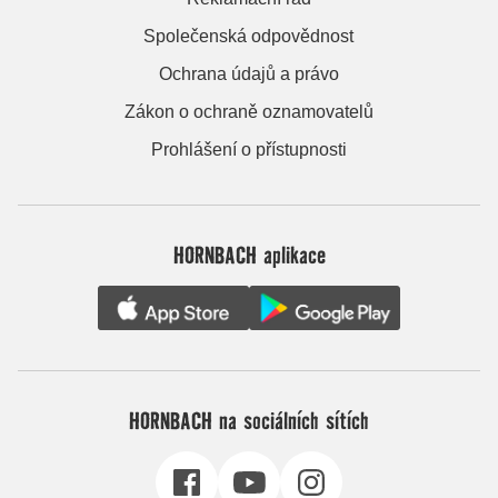
Společenská odpovědnost
Ochrana údajů a právo
Zákon o ochraně oznamovatelů
Prohlášení o přístupnosti
HORNBACH aplikace
HORNBACH na sociálních sítích