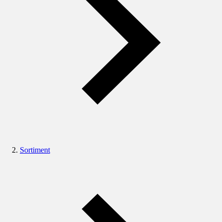
Sortiment