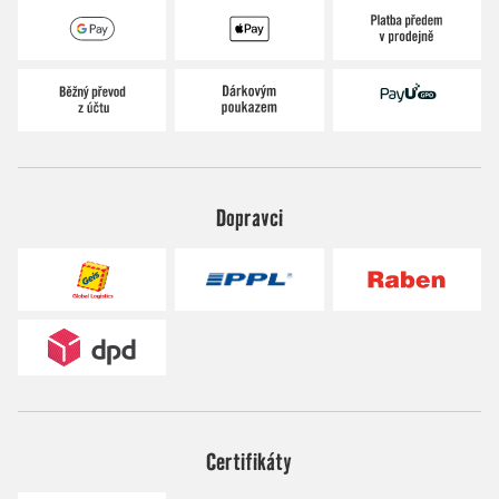
Dopravci
Certifikáty