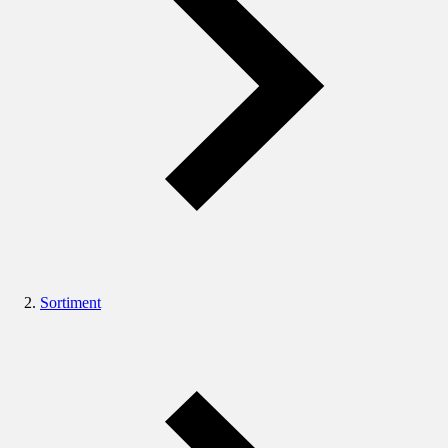
Sortiment