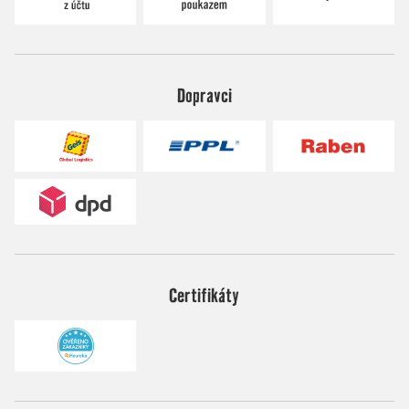
Dopravci
Certifikáty