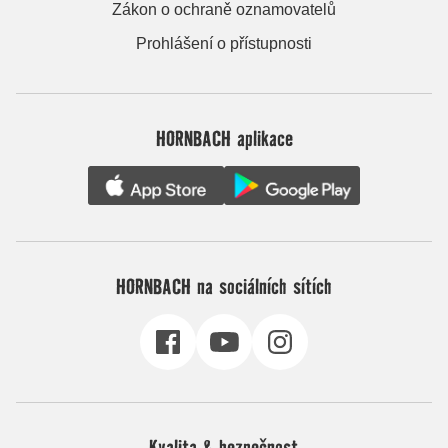
Zákon o ochraně oznamovatelů
Prohlášení o přístupnosti
HORNBACH aplikace
HORNBACH na sociálních sítích
Kvalita & bezpečnost