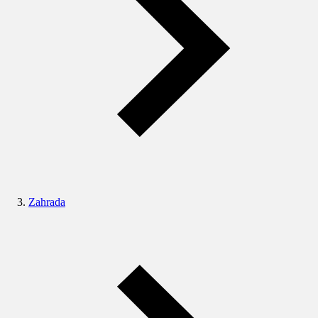
Zahrada