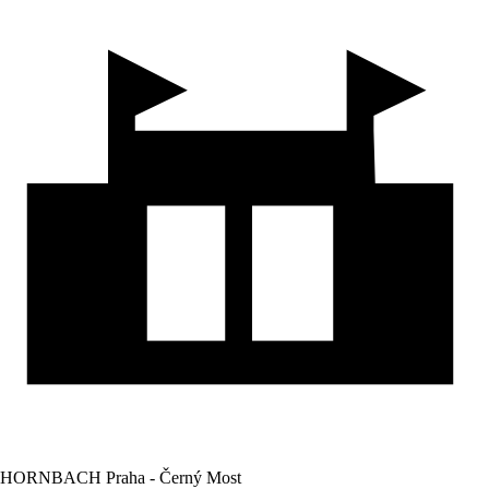
HORNBACH Praha - Černý Most