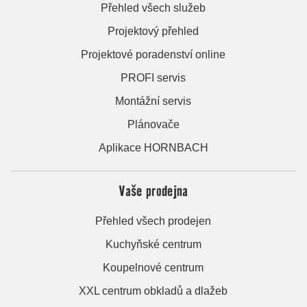
Přehled všech služeb
Projektový přehled
Projektové poradenství online
PROFI servis
Montážní servis
Plánovače
Aplikace HORNBACH
Vaše prodejna
Přehled všech prodejen
Kuchyňské centrum
Koupelnové centrum
XXL centrum obkladů a dlažeb