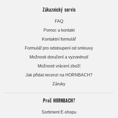
Zákaznický servis
FAQ
Pomoc a kontakt
Kontaktní formulář
Formulář pro odstoupení od smlouvy
Možnosti doručení a vyzvednutí
Možnosti vrácení zboží
Jak přidat recenzi na HORNBACH?
Záruky
Proč HORNBACH?
Sortiment E-shopu