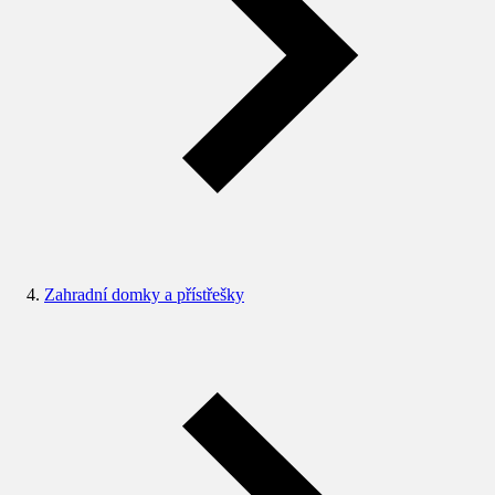
Zahradní domky a přístřešky