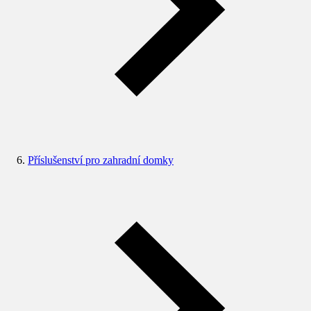
Příslušenství pro zahradní domky