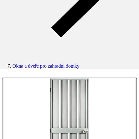
Okna a dveře pro zahradní domky