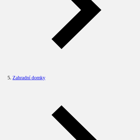
Zahradní domky