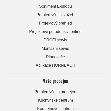
Sortiment E-shopu
Přehled všech služeb
Projektový přehled
Projektové poradenství online
PROFI servis
Montážní servis
Plánovače
Aplikace HORNBACH
Vaše prodejna
Přehled všech prodejen
Kuchyňské centrum
Koupelnové centrum