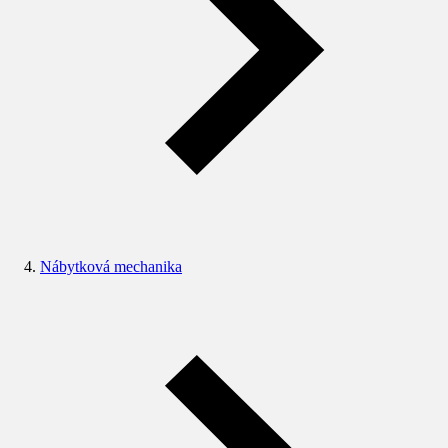
Nábytková mechanika