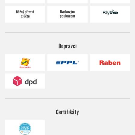
Dopravci
Certifikáty