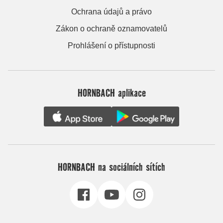
Ochrana údajů a právo
Zákon o ochraně oznamovatelů
Prohlášení o přístupnosti
HORNBACH aplikace
HORNBACH na sociálních sítích