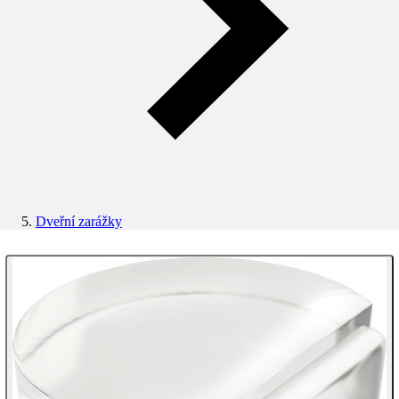
Dveřní zarážky