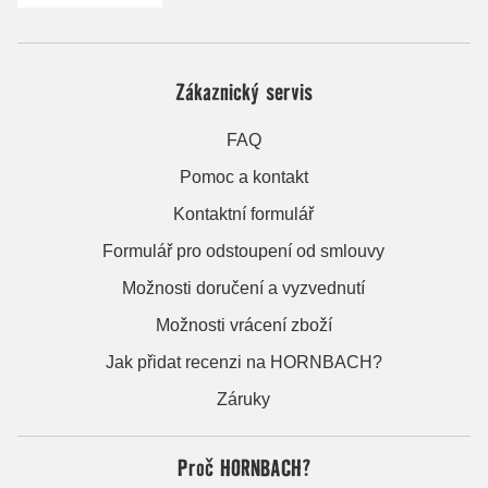
Zákaznický servis
FAQ
Pomoc a kontakt
Kontaktní formulář
Formulář pro odstoupení od smlouvy
Možnosti doručení a vyzvednutí
Možnosti vrácení zboží
Jak přidat recenzi na HORNBACH?
Záruky
Proč HORNBACH?