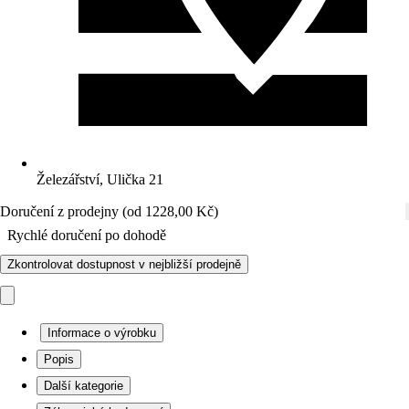
Železářství, Ulička 21
Doručení z prodejny (od 1228,00 Kč)
Rychlé doručení po dohodě
Zkontrolovat dostupnost v nejbližší prodejně
Informace o výrobku
Popis
Další kategorie