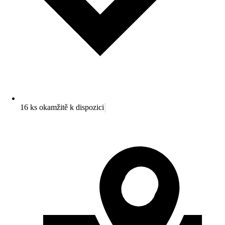
16 ks okamžitě k dispozici