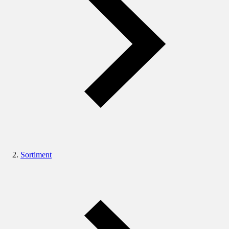
Sortiment