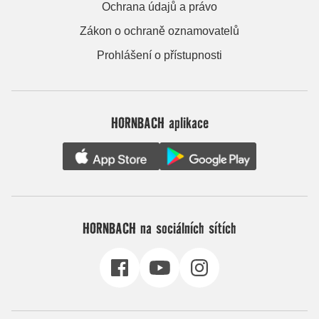
Ochrana údajů a právo
Zákon o ochraně oznamovatelů
Prohlášení o přístupnosti
HORNBACH aplikace
HORNBACH na sociálních sítích