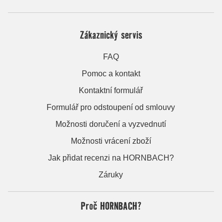
Zákaznický servis
FAQ
Pomoc a kontakt
Kontaktní formulář
Formulář pro odstoupení od smlouvy
Možnosti doručení a vyzvednutí
Možnosti vrácení zboží
Jak přidat recenzi na HORNBACH?
Záruky
Proč HORNBACH?