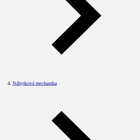
Nábytková mechanika