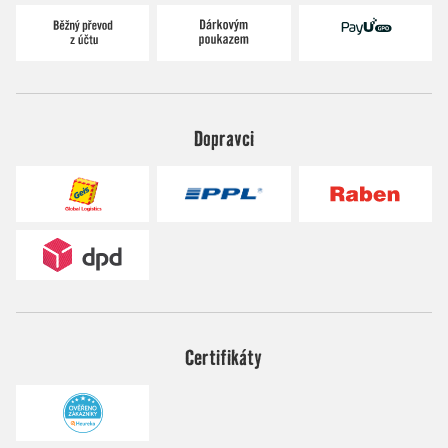
Dopravci
Certifikáty