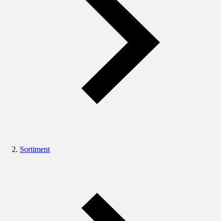
Sortiment