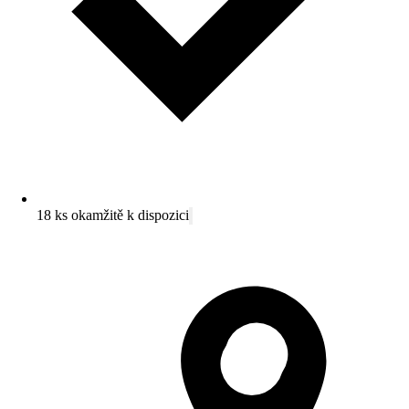
18 ks okamžitě k dispozici