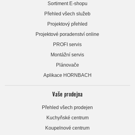
Sortiment E-shopu
Přehled všech služeb
Projektový přehled
Projektové poradenství online
PROFI servis
Montážní servis
Plánovače
Aplikace HORNBACH
Vaše prodejna
Přehled všech prodejen
Kuchyňské centrum
Koupelnové centrum