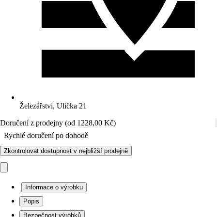
Železářství, Ulička 21
Doručení z prodejny (od 1228,00 Kč)
Rychlé doručení po dohodě
Zkontrolovat dostupnost v nejbližší prodejně
Informace o výrobku
Popis
Bezpečnost výrobků