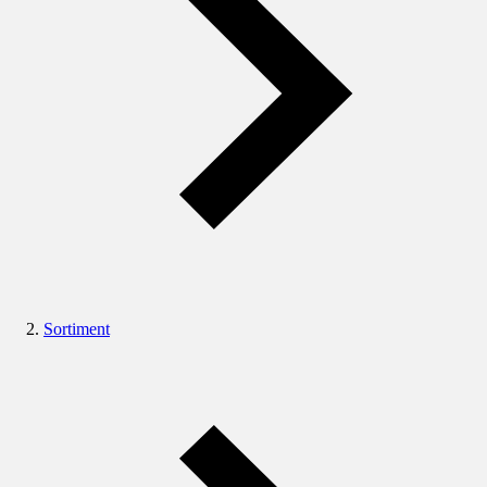
Sortiment