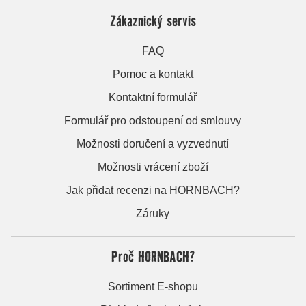
Zákaznický servis
FAQ
Pomoc a kontakt
Kontaktní formulář
Formulář pro odstoupení od smlouvy
Možnosti doručení a vyzvednutí
Možnosti vrácení zboží
Jak přidat recenzi na HORNBACH?
Záruky
Proč HORNBACH?
Sortiment E-shopu