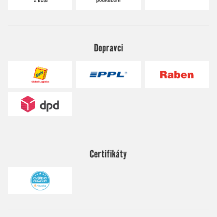
Dopravci
Certifikáty