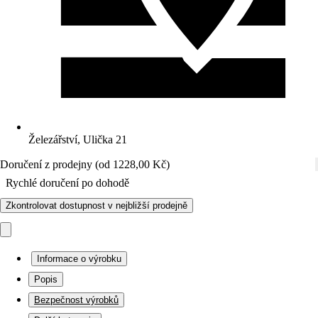
Železářství, Ulička 21
Doručení z prodejny (od 1228,00 Kč)
Rychlé doručení po dohodě
Zkontrolovat dostupnost v nejbližší prodejně
Informace o výrobku
Popis
Bezpečnost výrobků