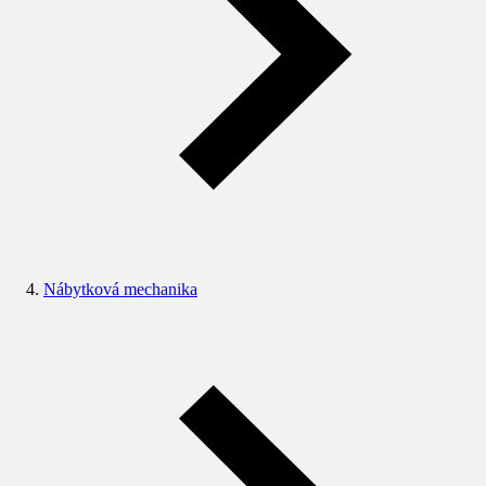
Nábytková mechanika