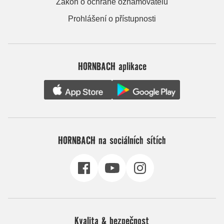
Zákon o ochraně oznamovatelů
Prohlášení o přístupnosti
HORNBACH aplikace
HORNBACH na sociálních sítích
Kvalita & bezpečnost