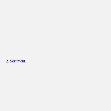
Sortiment