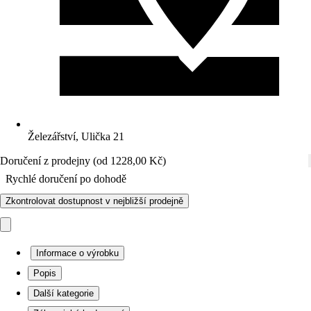
Železářství, Ulička 21
Doručení z prodejny (od 1228,00 Kč)
Rychlé doručení po dohodě
Zkontrolovat dostupnost v nejbližší prodejně
Informace o výrobku
Popis
Další kategorie