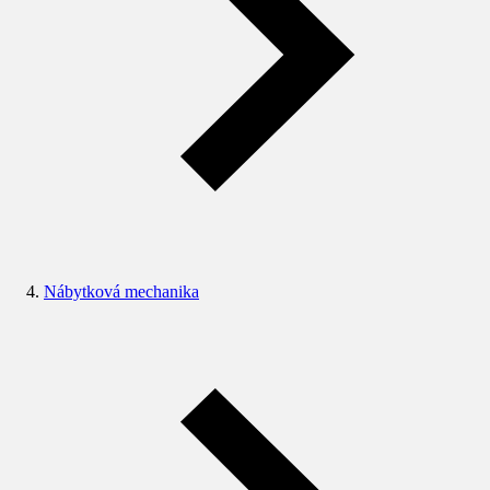
Nábytková mechanika