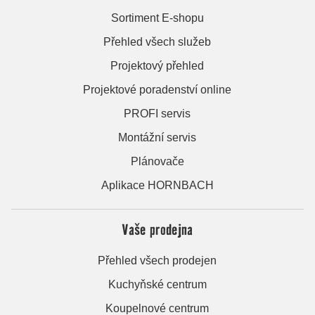
Sortiment E-shopu
Přehled všech služeb
Projektový přehled
Projektové poradenství online
PROFI servis
Montážní servis
Plánovače
Aplikace HORNBACH
Vaše prodejna
Přehled všech prodejen
Kuchyňské centrum
Koupelnové centrum