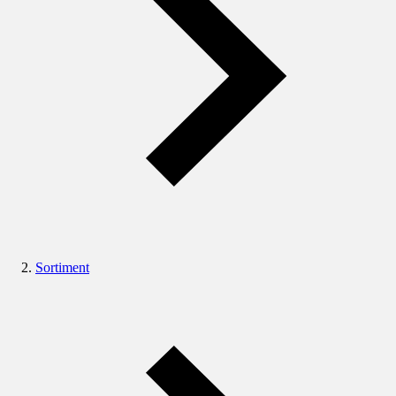
Sortiment