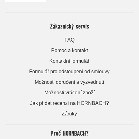
Zákaznický servis
FAQ
Pomoc a kontakt
Kontaktní formulář
Formulář pro odstoupení od smlouvy
Možnosti doručení a vyzvednutí
Možnosti vrácení zboží
Jak přidat recenzi na HORNBACH?
Záruky
Proč HORNBACH?