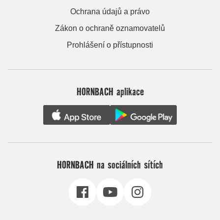
Ochrana údajů a právo
Zákon o ochraně oznamovatelů
Prohlášení o přístupnosti
HORNBACH aplikace
HORNBACH na sociálních sítích