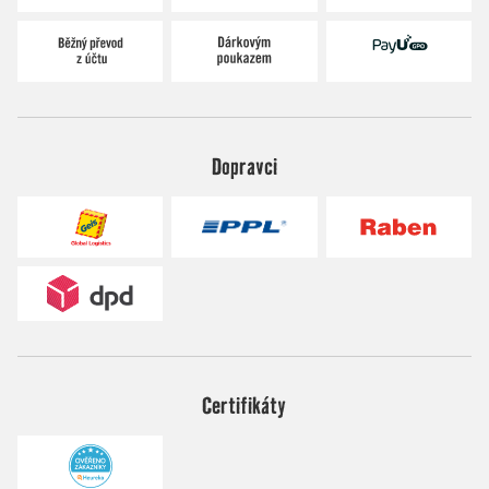
Dopravci
Certifikáty