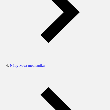
Nábytková mechanika