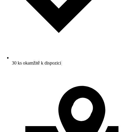
30 ks okamžitě k dispozici