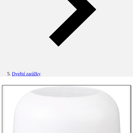
Dveřní zarážky