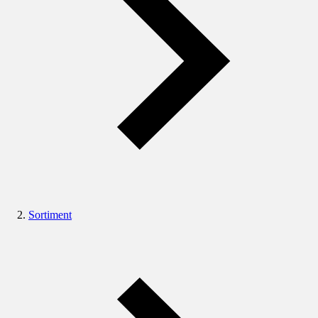
Sortiment