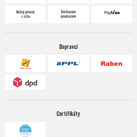
Dopravci
Certifikáty