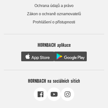
Ochrana údajů a právo
Zákon o ochraně oznamovatelů
Prohlášení o přístupnosti
HORNBACH aplikace
HORNBACH na sociálních sítích