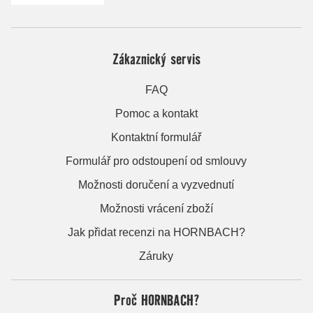
Zákaznický servis
FAQ
Pomoc a kontakt
Kontaktní formulář
Formulář pro odstoupení od smlouvy
Možnosti doručení a vyzvednutí
Možnosti vrácení zboží
Jak přidat recenzi na HORNBACH?
Záruky
Proč HORNBACH?