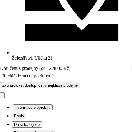
Železářství, Ulička 21
Doručení z prodejny (od 1228,00 Kč)
Rychlé doručení po dohodě
Zkontrolovat dostupnost v nejbližší prodejně
Informace o výrobku
Popis
Další kategorie