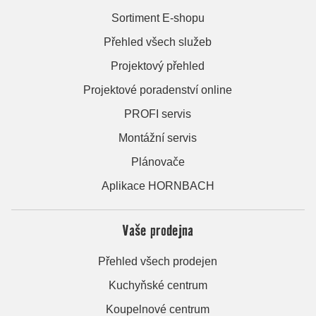
Sortiment E-shopu
Přehled všech služeb
Projektový přehled
Projektové poradenství online
PROFI servis
Montážní servis
Plánovače
Aplikace HORNBACH
Vaše prodejna
Přehled všech prodejen
Kuchyňské centrum
Koupelnové centrum