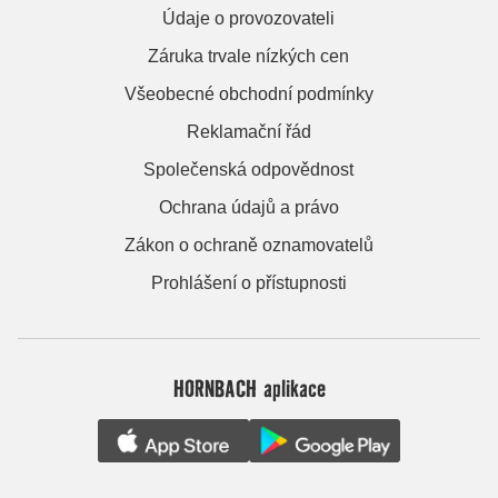
Údaje o provozovateli
Záruka trvale nízkých cen
Všeobecné obchodní podmínky
Reklamační řád
Společenská odpovědnost
Ochrana údajů a právo
Zákon o ochraně oznamovatelů
Prohlášení o přístupnosti
HORNBACH aplikace