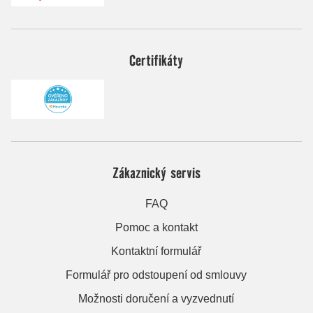
Certifikáty
Zákaznický servis
FAQ
Pomoc a kontakt
Kontaktní formulář
Formulář pro odstoupení od smlouvy
Možnosti doručení a vyzvednutí