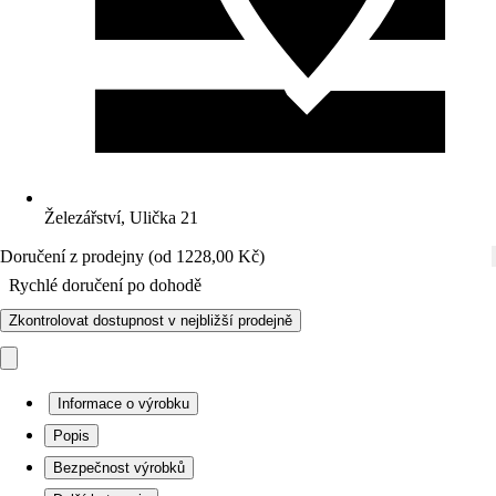
Železářství, Ulička 21
Doručení z prodejny (od 1228,00 Kč)
Rychlé doručení po dohodě
Zkontrolovat dostupnost v nejbližší prodejně
Informace o výrobku
Popis
Bezpečnost výrobků