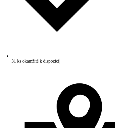
31 ks okamžitě k dispozici