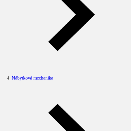
Nábytková mechanika