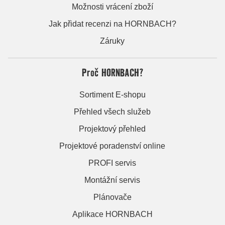
Možnosti vrácení zboží
Jak přidat recenzi na HORNBACH?
Záruky
Proč HORNBACH?
Sortiment E-shopu
Přehled všech služeb
Projektový přehled
Projektové poradenství online
PROFI servis
Montážní servis
Plánovače
Aplikace HORNBACH