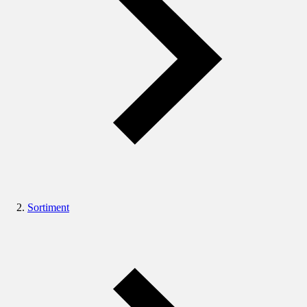
Sortiment