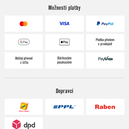
Možnosti platby
Dopravci