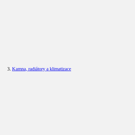
Kamna, radiátory a klimatizace