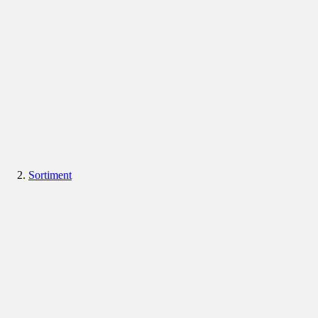
Sortiment