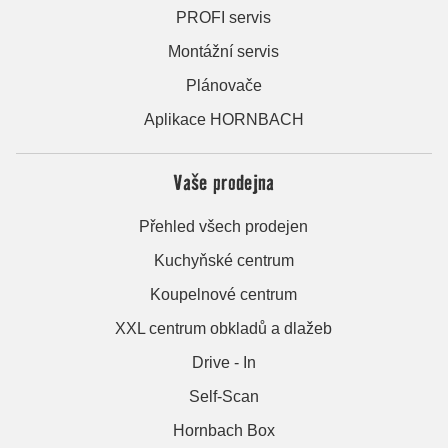
PROFI servis
Montážní servis
Plánovače
Aplikace HORNBACH
Vaše prodejna
Přehled všech prodejen
Kuchyňské centrum
Koupelnové centrum
XXL centrum obkladů a dlažeb
Drive - In
Self-Scan
Hornbach Box