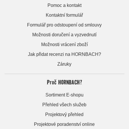
Pomoc a kontakt
Kontaktní formulář
Formulář pro odstoupení od smlouvy
Možnosti doručení a vyzvednutí
Možnosti vrácení zboží
Jak přidat recenzi na HORNBACH?
Záruky
Proč HORNBACH?
Sortiment E-shopu
Přehled všech služeb
Projektový přehled
Projektové poradenství online