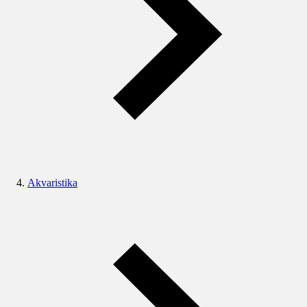
Akvaristika