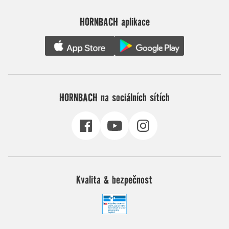
HORNBACH aplikace
HORNBACH na sociálních sítích
Kvalita & bezpečnost