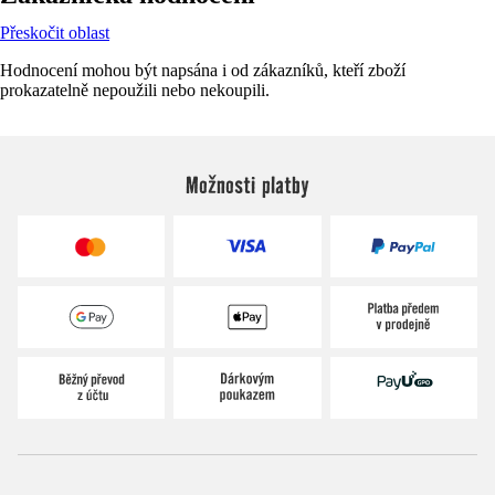
Přeskočit oblast
Hodnocení mohou být napsána i od zákazníků, kteří zboží
prokazatelně nepoužili nebo nekoupili.
Možnosti platby