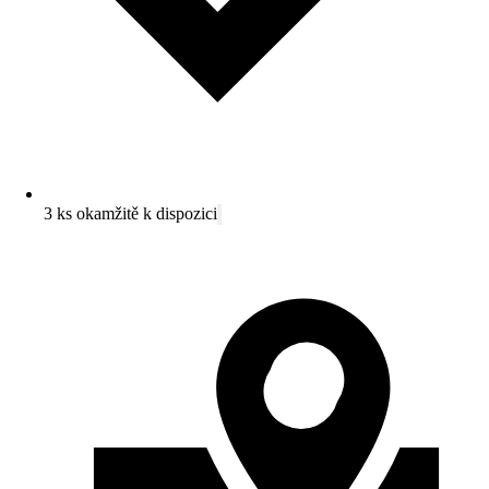
3 ks okamžitě k dispozici