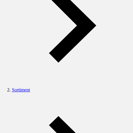
Sortiment