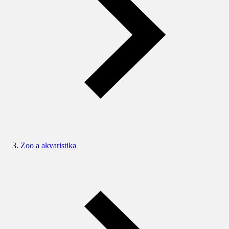
Zoo a akvaristika