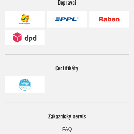
Dopravci
Certifikáty
Zákaznický servis
FAQ